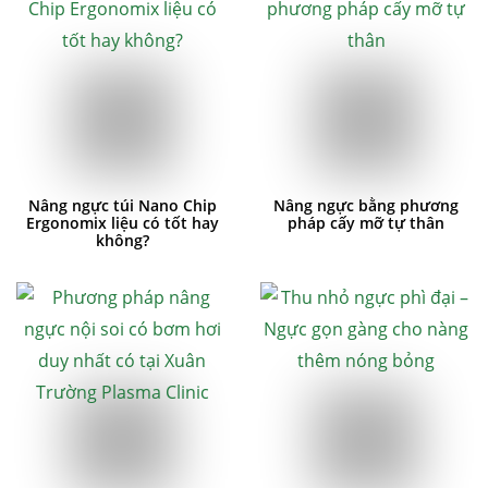
Nâng ngực túi Nano Chip
Nâng ngực bằng phương
Ergonomix liệu có tốt hay
pháp cấy mỡ tự thân
không?