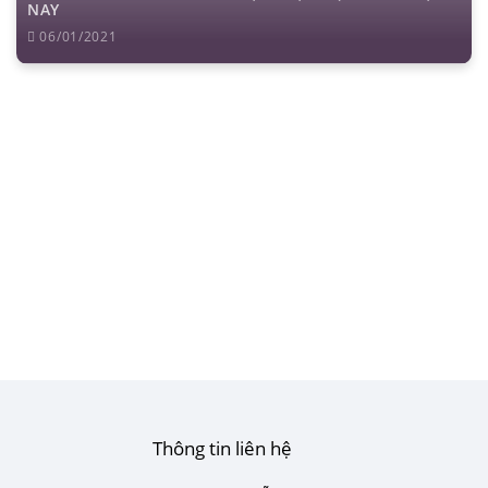
NAY
06/01/2021
Thông tin liên hệ