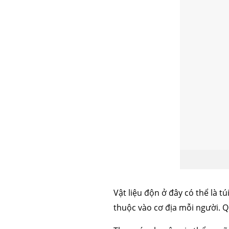
Vật liệu độn ở đây có thể là 
thuộc vào cơ địa mỗi người. 