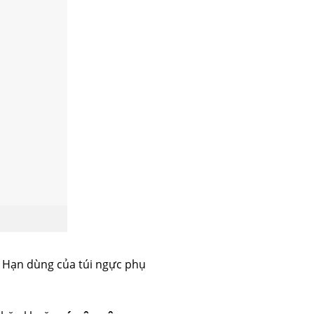
n. Hạn dùng của túi ngực phụ