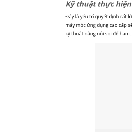
Kỹ thuật thực hiện
Đây là yếu tố quyết định rất lớ
máy móc ứng dụng cao cấp sẽ 
kỹ thuật nâng nội soi để hạn 