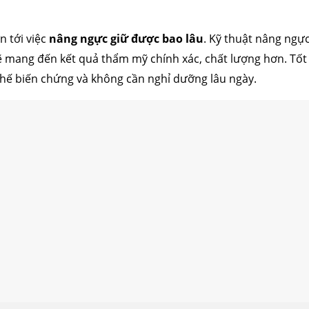
n tới việc
nâng ngực giữ được bao lâu
. Kỹ thuật nâng ngực
mang đến kết quả thẩm mỹ chính xác, chất lượng hơn. Tốt 
chế biến chứng và không cần nghỉ dưỡng lâu ngày.