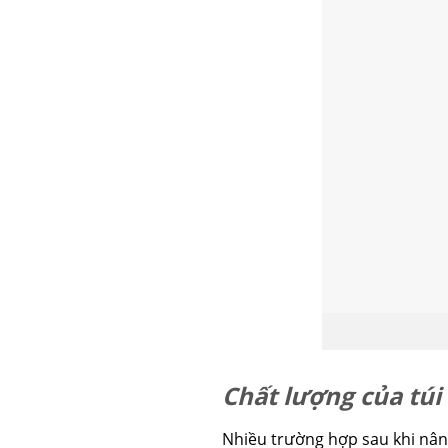
Chất lượng của túi
Nhiều trường hợp sau khi nâng