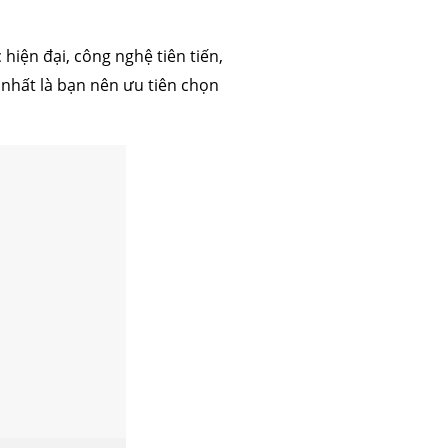
 hiện đại, công nghệ tiên tiến,
nhất là bạn nên ưu tiên chọn