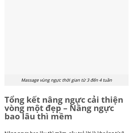
Massage vùng ngực thời gian từ 3 đến 4 tuần
Tổng kết nâng ngực cải thiện
vòng một đẹp – Nâng ngực
bao lâu thì mềm