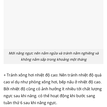
Mới nâng ngực nên nằm ngửa và tránh nằm nghiêng và
không nằm sấp trong khoảng một tháng
+ Tránh xông hơi nhiệt độ cao: Nên tránh nhiệt độ quá
cao ví dụ như phòng xông hơi, bếp nấu ở nhiệt độ cao.
Bởi nhiệt độ cũng có ảnh hưởng ít nhiều tới chất lượng
ngực sau khi năng. có thể hoạt động khi bước sang
tuần thứ 6 sau khi nâng ngực.