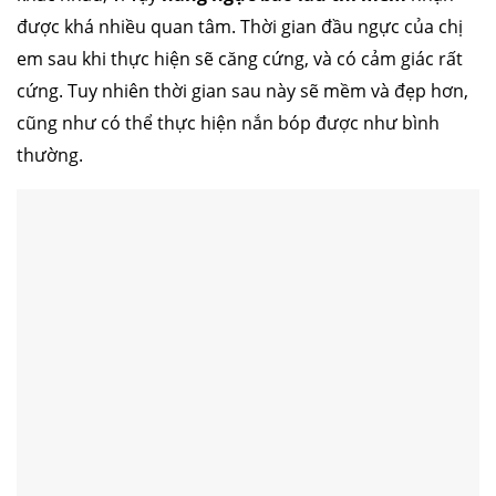
được khá nhiều quan tâm. Thời gian đầu ngực của chị
em sau khi thực hiện sẽ căng cứng, và có cảm giác rất
cứng. Tuy nhiên thời gian sau này sẽ mềm và đẹp hơn,
cũng như có thể thực hiện nắn bóp được như bình
thường.