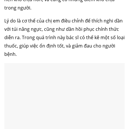
trong người.
Lý do là cơ thể của chị em điều chỉnh để thích nghi dần
với túi nâng ngực, cũng như dần hồi phục chính thức
diễn ra. Trong quá trình này bác sĩ có thể kê một số loại
thuốc, giúp việc ổn định tốt, và giảm đau cho người
bệnh.