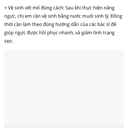
+ Vệ sinh vết mổ đúng cách: Sau khi thực hiện nâng
ngực, chị em cần vệ sinh bằng nước muối sinh lý. Đồng
thời cần làm theo đúng hướng dẫn của các bác sĩ để
giúp ngực được hồi phục nhanh, và giảm tình trạng
sẹo.