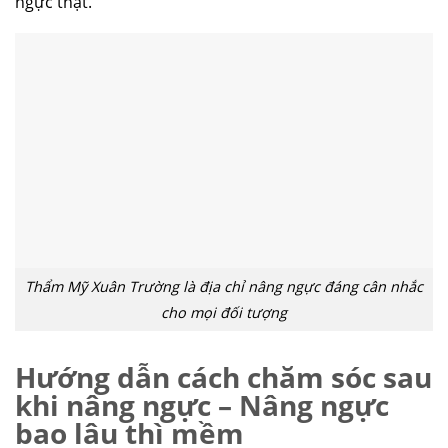
ngực thật.
Thẩm Mỹ Xuân Trường là địa chỉ nâng ngực đáng cân nhắc
cho mọi đối tượng
Hướng dẫn cách chăm sóc sau
khi nâng ngực – Nâng ngực
bao lâu thì mềm