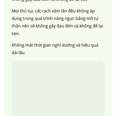
Mọi thủ tục cắt rạch xâm lấn đều không áp
dụng trong quá trình nâng ngực bằng mỡ tự
thân nên sẽ không gây đau đớn và không để lại
sẹo.
Không mất thời gian nghỉ dưỡng và hiệu quả
dài lâu