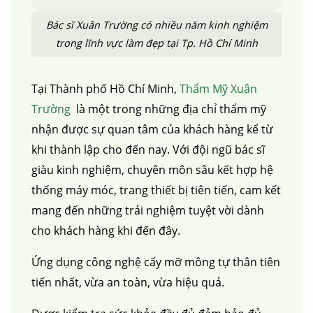
Bác sĩ Xuân Trường có nhiều năm kinh nghiệm
trong lĩnh vực làm đẹp tại Tp. Hồ Chí Minh
Tại Thành phố Hồ Chí Minh,
Thẩm Mỹ Xuân
Trường
là một trong những địa chỉ thẩm mỹ
nhận được sự quan tâm của khách hàng kể từ
khi thành lập cho đến nay. Với đội ngũ bác sĩ
giàu kinh nghiệm, chuyên môn sâu kết hợp hệ
thống máy móc, trang thiết bị tiên tiến, cam kết
mang đến những trải nghiệm tuyệt vời dành
cho khách hàng khi đến đây.
Ứng dụng công nghệ cấy mỡ mông tự thân tiên
tiến nhất, vừa an toàn, vừa hiệu quả.