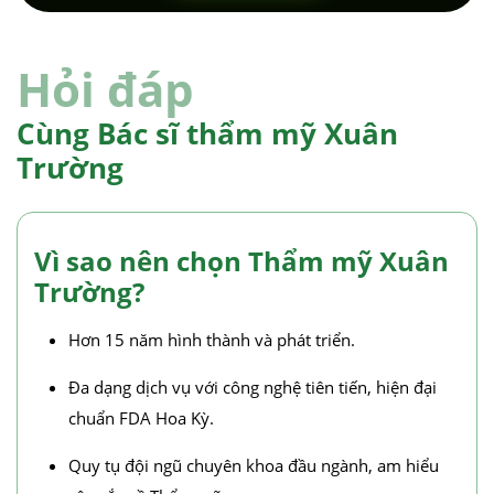
Hỏi đáp
Cùng Bác sĩ thẩm mỹ Xuân
Trường
Vì sao nên chọn Thẩm mỹ Xuân
Trường?
Hơn 15 năm hình thành và phát triển.
Đa dạng dịch vụ với công nghệ tiên tiến, hiện đại
chuẩn FDA Hoa Kỳ.
Quy tụ đội ngũ chuyên khoa đầu ngành, am hiểu