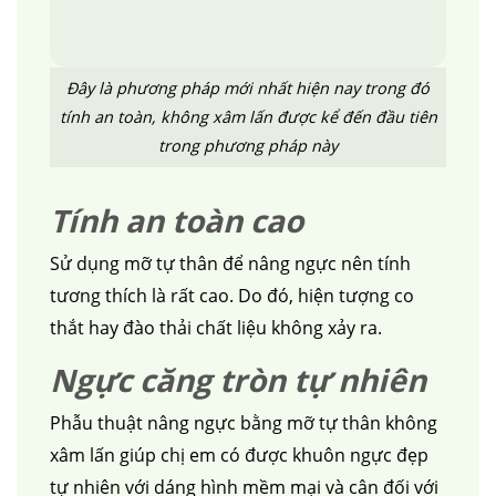
Đây là phương pháp mới nhất hiện nay trong đó
tính an toàn, không xâm lấn được kể đến đầu tiên
trong phương pháp này
Tính an toàn cao
Sử dụng mỡ tự thân để nâng ngực nên tính
tương thích là rất cao. Do đó, hiện tượng co
thắt hay đào thải chất liệu không xảy ra.
Ngực căng tròn tự nhiên
Phẫu thuật nâng ngực bằng mỡ tự thân không
xâm lấn giúp chị em có được khuôn ngực đẹp
tự nhiên với dáng hình mềm mại và cân đối với