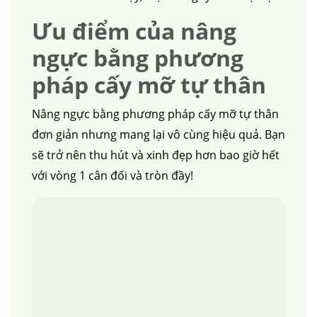
Ưu điểm của nâng
ngực bằng phương
pháp cấy mỡ tự thân
Nâng ngực bằng phương pháp cấy mỡ tự thân
đơn giản nhưng mang lại vô cùng hiệu quả. Bạn
sẽ trở nên thu hút và xinh đẹp hơn bao giờ hết
với vòng 1 cân đối và tròn đầy!