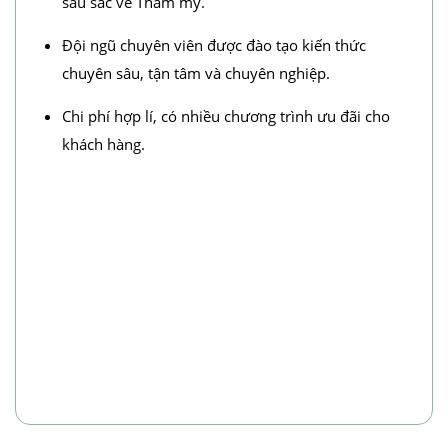
sâu sắc về Thẩm mỹ.
Đội ngũ chuyên viên được đào tạo kiến thức
chuyên sâu, tận tâm và chuyên nghiệp.
Chi phí hợp lí, có nhiều chương trình ưu đãi cho
khách hàng.