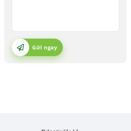
Gửi ngay