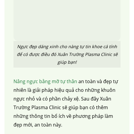
Ngực đẹp dáng xinh cho nàng tự tin khoe cá tính
để có được điều đó Xuân Trường Plasma Clinic sẽ
giúp bạn!
Nâng ngực bằng mỡ tự thân
an toàn và đẹp tự
nhiên là giải pháp hiệu quả cho những khuôn
ngực nhỏ và có phần chảy xệ. Sau đây Xuân
Trường Plasma Clinic sẽ giúp bạn có thêm
những thông tin bổ ích về phương pháp làm
đẹp mới, an toàn này.