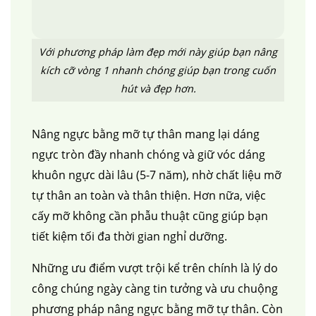
Với phương pháp làm đẹp mới này giúp bạn nâng
kích cỡ vòng 1 nhanh chóng giúp bạn trong cuốn
hút và đẹp hơn.
Nâng ngực bằng mỡ tự thân mang lại dáng
ngực tròn đầy nhanh chóng và giữ vóc dáng
khuôn ngực dài lâu (5-7 năm), nhờ chất liệu mỡ
tự thân an toàn và thân thiện. Hơn nữa, việc
cấy mỡ không cần phẫu thuật cũng giúp bạn
tiết kiệm tối đa thời gian nghỉ dưỡng.
Những ưu điểm vượt trội kể trên chính là lý do
công chúng ngày càng tin tưởng và ưu chuộng
phương pháp nâng ngực bằng mỡ tự thân. Còn