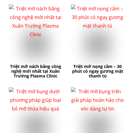
Triệt mỡ nách bằng công
Triệt mỡ nọng cằm – 30
nghệ mới nhất tại Xuân
phút có ngay gương mặt
Trường Plasma Clinic
thanh tú