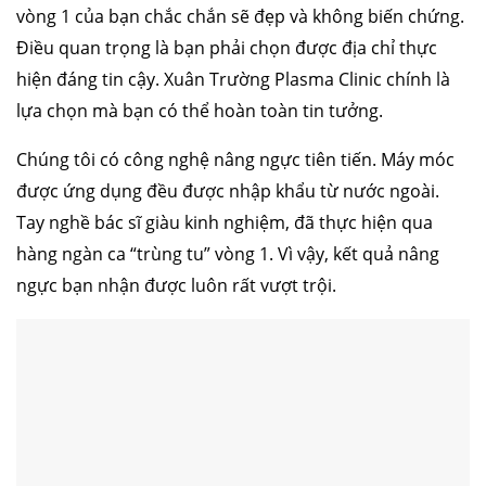
vòng 1 của bạn chắc chắn sẽ đẹp và không biến chứng.
Điều quan trọng là bạn phải chọn được địa chỉ thực
hiện đáng tin cậy. Xuân Trường Plasma Clinic chính là
lựa chọn mà bạn có thể hoàn toàn tin tưởng.
Chúng tôi có công nghệ nâng ngực tiên tiến. Máy móc
được ứng dụng đều được nhập khẩu từ nước ngoài.
Tay nghề bác sĩ giàu kinh nghiệm, đã thực hiện qua
hàng ngàn ca “trùng tu” vòng 1. Vì vậy, kết quả nâng
ngực bạn nhận được luôn rất vượt trội.