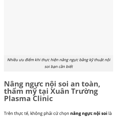
Nhiều ưu điểm khi thực hiện nâng ngực bằng kỹ thuật nội
soi bạn cần biết
Nâng ngực nội soi an toàn,
thẩm mỹ tại Xuân Trường
Plasma Clinic
Trên thực tế, không phải cứ chọn
nâng ngực nội soi
là