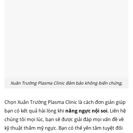
Xuân Trường Plasma Clinic đảm bảo không biến chứng,
Chọn Xuân Trường Plasma Clinic là cách đơn giản giúp
bạn có kết quả hài lòng khi
nâng ngực nội soi
. Liên hệ
chúng tôi mọi lúc, bạn sẽ được giải đáp mọi vấn đề về
kỹ thuật thẩm mỹ ngực. Bạn có thể yên tâm tuyệt đối