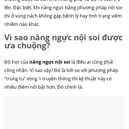
lên. Đặc biệt, khi nâng ngực bằng phương pháp nội soi
thì ở vùng nách không gặp bệnh lý hay tình trạng viêm
nhiễm nào khác.
Vì sao nâng ngực nội soi được
ưa chuộng?
Độ hot của
nâng ngực nội soi
là điều ai cũng phải
công nhận. Vì sao vậy? Đó là bởi so với phương pháp
“trùng tu” vòng 1 truyền thống thì kỹ thuật này có
nhiều điểm nổi bật hơn. Đó chính là: