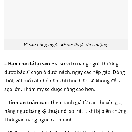
Vì sao nâng ngực nội soi được ưa chuộng?
–
Hạn chế để lại sẹo
: Đa số vị trí nâng ngực thường
được bác sĩ chọn ở dưới nách, ngay các nếp gấp. Đồng
thời, vết mổ rất nhỏ nên khi thực hiện sẽ không để lại
sẹo lớn. Thẩm mỹ sẽ được nâng cao hơn.
–
Tính an toàn cao
: Theo đánh giá từ các chuyên gia,
nâng ngực bằng kỹ thuật nội soi rất ít khi bị biến chứng.
Thời gian nâng ngực rất nhanh.