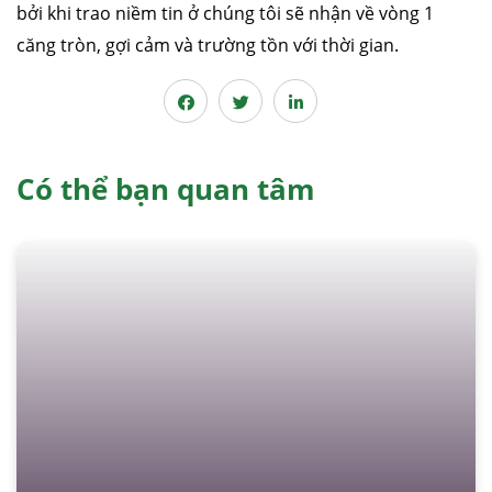
bởi khi trao niềm tin ở chúng tôi sẽ nhận về vòng 1
căng tròn, gợi cảm và trường tồn với thời gian.
Có thể bạn quan tâm