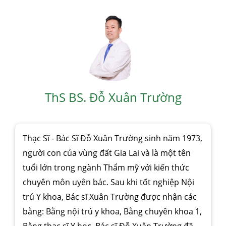
ThS BS. Đỗ Xuân Trường
Thạc Sĩ - Bác Sĩ Đỗ Xuân Trường sinh năm 1973,
người con của vùng đất Gia Lai và là một tên
tuổi lớn trong ngành Thẩm mỹ với kiến thức
chuyên môn uyên bác. Sau khi tốt nghiệp Nội
trú Y khoa, Bác sĩ Xuân Trường được nhận các
bằng: Bằng nội trú y khoa, Bằng chuyên khoa 1,