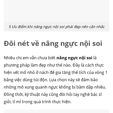
5 Ưu điểm khi nâng ngực nội soi phái đẹp nên cân nhắc
Đôi nét về nâng ngực nội soi
Nhiều chị em vẫn chưa biết
nâng ngực nội soi
là
phương pháp làm đẹp như thế nào. Đây là cách thực
hiện vết mổ nhỏ ở nách để gia tăng thể tích của vòng 1
bằng việc dùng túi độn.
Lựa chọn này sẽ đảm bảo
những mô xung quanh ngực không bị bầm dập nhiều.
Đồng thời, kỹ thuật này cũng đòi hỏi tay nghề bác sĩ
giỏi, tỉ mỉ trong quá trình thực hiện.