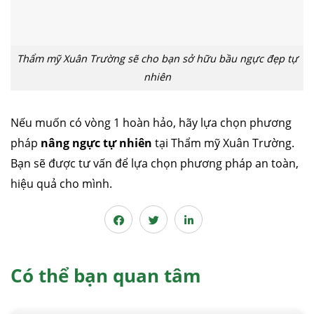
Thẩm mỹ Xuân Trường sẽ cho bạn sở hữu bầu ngực đẹp tự
nhiên
Nếu muốn có vòng 1 hoàn hảo, hãy lựa chọn phương
pháp
nâng ngực tự nhiên
tại Thẩm mỹ Xuân Trường.
Bạn sẽ được tư vấn để lựa chọn phương pháp an toàn,
hiệu quả cho mình.
Có thể bạn quan tâm