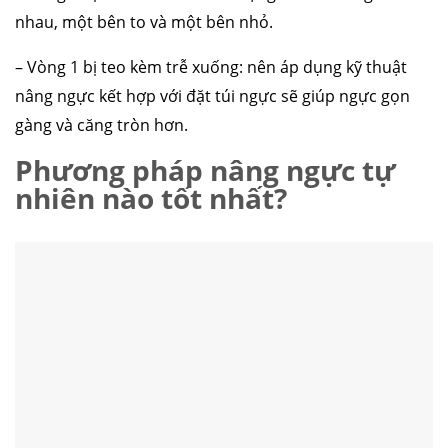
nhau, một bên to và một bên nhỏ.
– Vòng 1 bị teo kèm trễ xuống: nên áp dụng kỹ thuật
nâng ngực kết hợp với đặt túi ngực sẽ giúp ngực gọn
gàng và căng tròn hơn.
Phương pháp nâng ngực tự
nhiên nào tốt nhất?