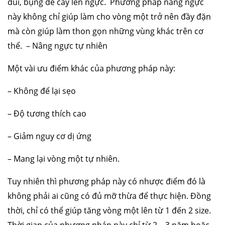
đùi, bụng để cấy lên ngực. Phương pháp nâng ngực
này không chỉ giúp làm cho vòng một trở nên đầy đặn
mà còn giúp làm thon gọn những vùng khác trên cơ
thể. – Nâng ngực tự nhiên
Một vài ưu điểm khác của phương pháp này:
– Không để lại sẹo
– Độ tương thích cao
– Giảm nguy cơ dị ứng
– Mang lại vòng một tự nhiên.
Tuy nhiên thì phương pháp này có nhược điểm đó là
không phải ai cũng có đủ mỡ thừa để thực hiện. Đồng
thời, chỉ có thể giúp tăng vòng một lên từ 1 đến 2 size.