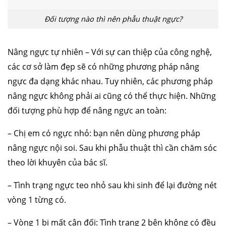
Đối tượng nào thì nên phẫu thuật ngực?
Nâng ngực tự nhiên – Với sự can thiệp của công nghệ,
các cơ sở làm đẹp sẽ có những phương pháp nâng
ngực đa dạng khác nhau. Tuy nhiên, các phương pháp
nâng ngực không phải ai cũng có thể thực hiện. Những
đối tượng phù hợp để nâng ngực an toàn:
– Chị em có ngực nhỏ: bạn nên dùng phương pháp
nâng ngực nội soi. Sau khi phẫu thuật thì cần chăm sóc
theo lời khuyên của bác sĩ.
– Tình trạng ngực teo nhỏ sau khi sinh để lại đường nét
vòng 1 từng có.
– Vòng 1 bị mất cân đối: Tình trạng 2 bên không có đều