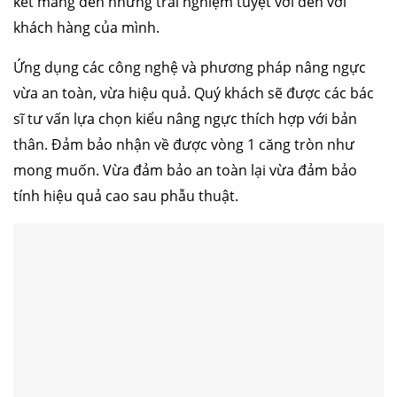
kết mang đến những trải nghiệm tuyệt vời đến với
khách hàng của mình.
Ứng dụng các công nghệ và phương pháp nâng ngực
vừa an toàn, vừa hiệu quả. Quý khách sẽ được các bác
sĩ tư vấn lựa chọn kiểu nâng ngực thích hợp với bản
thân. Đảm bảo nhận về được vòng 1 căng tròn như
mong muốn. Vừa đảm bảo an toàn lại vừa đảm bảo
tính hiệu quả cao sau phẫu thuật.