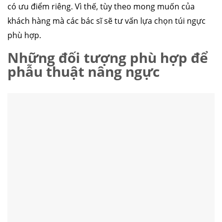
có ưu điểm riêng. Vì thế, tùy theo mong muốn của
khách hàng mà các bác sĩ sẽ tư vấn lựa chọn túi ngực
phù hợp.
Những đối tượng phù hợp để
phẫu thuật nâng ngực