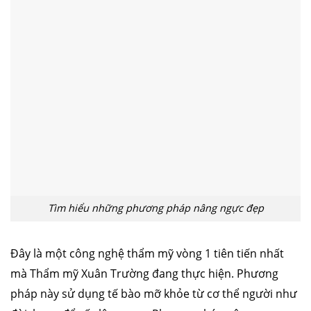
Tìm hiểu những phương pháp nâng ngực đẹp
Đây là một công nghệ thẩm mỹ vòng 1 tiên tiến nhất
mà Thẩm mỹ Xuân Trường đang thực hiện. Phương
pháp này sử dụng tế bào mỡ khỏe từ cơ thể người như