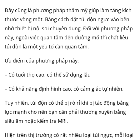
Đây cũng là phương pháp thẩm mỹ giúp làm tăng kích
thước vòng một. Bằng cách đặt túi độn ngực vào bên
nhờ thiết bị nội soi chuyên dụng. Đối với phương pháp
này, ngoài việc quan tâm đến đường mổ thì chất liệu
túi độn là một yếu tố cần quan tâm.
Ưu điểm của phương pháp này:
– Có tuổi thọ cao, có thể sử dụng lâu
– Có khả năng định hình cao, có cảm giác tự nhiên.
Tuy nhiên, túi độn có thể bị rò rỉ khi bị tác động bằng
lực mạnh cho nên bạn cần phải thường xuyên bằng
siêu âm hoặc kiểm tra MRI.
Hiện trên thị trường có rất nhiều loại túi ngực, mỗi loại