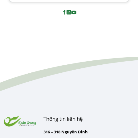
Thông tin liên hệ
316 – 318 Nguyễn Đình