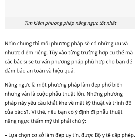
Tìm kiếm phương pháp nâng ngực tốt nhất
Nhìn chung thì mỗi phương pháp sẽ có những ưu và
nhược điểm riêng. Tùy vào từng trường hợp cụ thể mà
các bác sĩ sẽ tư vấn phương pháp phù hợp cho bạn để
đảm bảo an toàn và hiệu quả.
Nâng ngực là một phương pháp làm đẹp phổ biến
nhưng vẫn là cuộc phẫu thuật lớn. Những phương
pháp này yêu cầu khắt khe về mặt kỹ thuật và trình độ
của bác sĩ . Vì thế, nếu bạn có ý định đi phẫu thuật
nâng ngực thẩm mỹ thì phải chú ý:
– Lựa chọn cơ sở làm đẹp uy tín, được Bộ y tế cấp phép.