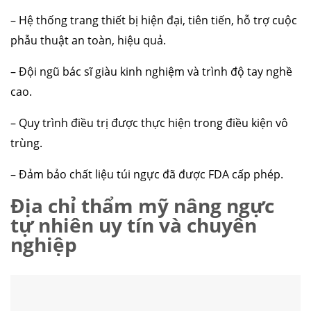
– Hệ thống trang thiết bị hiện đại, tiên tiến, hỗ trợ cuộc
phẫu thuật an toàn, hiệu quả.
– Đội ngũ bác sĩ giàu kinh nghiệm và trình độ tay nghề
cao.
– Quy trình điều trị được thực hiện trong điều kiện vô
trùng.
– Đảm bảo chất liệu túi ngực đã được FDA cấp phép.
Địa chỉ thẩm mỹ nâng ngực
tự nhiên uy tín và chuyên
nghiệp