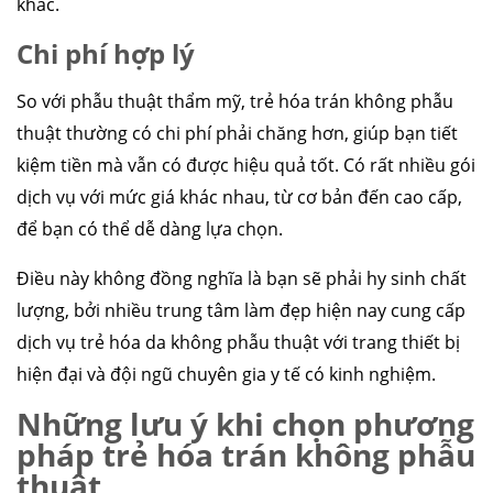
khác.
Chi phí hợp lý
So với phẫu thuật thẩm mỹ, trẻ hóa trán không phẫu
thuật thường có chi phí phải chăng hơn, giúp bạn tiết
kiệm tiền mà vẫn có được hiệu quả tốt. Có rất nhiều gói
dịch vụ với mức giá khác nhau, từ cơ bản đến cao cấp,
để bạn có thể dễ dàng lựa chọn.
Điều này không đồng nghĩa là bạn sẽ phải hy sinh chất
lượng, bởi nhiều trung tâm làm đẹp hiện nay cung cấp
dịch vụ trẻ hóa da không phẫu thuật với trang thiết bị
hiện đại và đội ngũ chuyên gia y tế có kinh nghiệm.
Những lưu ý khi chọn phương
pháp trẻ hóa trán không phẫu
thuật