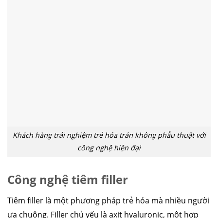
Khách hàng trải nghiệm trẻ hóa trán không phẫu thuật với
công nghệ hiện đại
Công nghệ tiêm filler
Tiêm filler là một phương pháp trẻ hóa mà nhiều người
ưa chuộng. Filler chủ yếu là axit hyaluronic, một hợp