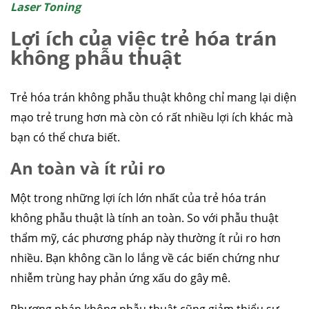
Laser Toning
Lợi ích của việc trẻ hóa trán
không phẫu thuật
Trẻ hóa trán không phẫu thuật không chỉ mang lại diện
mạo trẻ trung hơn mà còn có rất nhiều lợi ích khác mà
bạn có thể chưa biết.
An toàn và ít rủi ro
Một trong những lợi ích lớn nhất của trẻ hóa trán
không phẫu thuật là tính an toàn. So với phẫu thuật
thẩm mỹ, các phương pháp này thường ít rủi ro hơn
nhiều. Bạn không cần lo lắng về các biến chứng như
nhiễm trùng hay phản ứng xấu do gây mê.