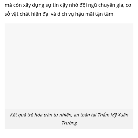
mà còn xây dựng sự tin cậy nhờ đội ngũ chuyên gia, cơ
sở vật chất hiện đại và dịch vụ hậu mãi tận tâm.
Kết quả trẻ hóa trán tự nhiên, an toàn tại Thẩm Mỹ Xuân
Trường