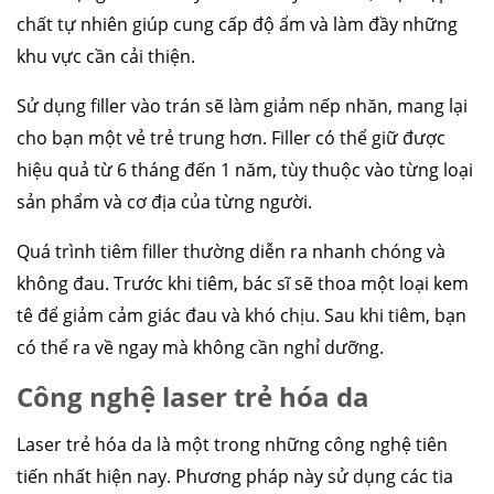
chất tự nhiên giúp cung cấp độ ẩm và làm đầy những
khu vực cần cải thiện.
Sử dụng filler vào trán sẽ làm giảm nếp nhăn, mang lại
cho bạn một vẻ trẻ trung hơn. Filler có thể giữ được
hiệu quả từ 6 tháng đến 1 năm, tùy thuộc vào từng loại
sản phẩm và cơ địa của từng người.
Quá trình tiêm filler thường diễn ra nhanh chóng và
không đau. Trước khi tiêm, bác sĩ sẽ thoa một loại kem
tê để giảm cảm giác đau và khó chịu. Sau khi tiêm, bạn
có thể ra về ngay mà không cần nghỉ dưỡng.
Công nghệ laser trẻ hóa da
Laser trẻ hóa da là một trong những công nghệ tiên
tiến nhất hiện nay. Phương pháp này sử dụng các tia