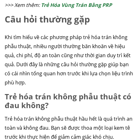
>>> Xem thêm:
Trẻ Hóa Vùng Trán Bằng PRP
Câu hỏi thường gặp
Khi tìm hiểu về các phương pháp trẻ hóa trán không
phẫu thuật, nhiều người thường băn khoăn về hiệu
quả, chi phí, độ an toàn cũng như thời gian duy trì kết
quả. Dưới đây là những câu hỏi thường gặp giúp bạn
có cái nhìn tổng quan hơn trước khi lựa chọn liệu trình
phù hợp.
Trẻ hóa trán không phẫu thuật có
đau không?
Trẻ hóa trán không phẫu thuật hầu hết là quá trình an
toàn và không đau. Bạn sẽ được thoa một loại kem tê
trước khi thực hiện để giảm cảm giác khó chịu.