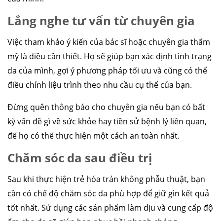
Lắng nghe tư vấn từ chuyên gia
Việc tham khảo ý kiến của bác sĩ hoặc chuyên gia thẩm
mỹ là điều cần thiết. Họ sẽ giúp bạn xác định tình trạng
da của mình, gợi ý phương pháp tối ưu và cũng có thể
điều chỉnh liệu trình theo nhu cầu cụ thể của bạn.
Đừng quên thông báo cho chuyên gia nếu bạn có bất
kỳ vấn đề gì về sức khỏe hay tiền sử bệnh lý liên quan,
để họ có thể thực hiện một cách an toàn nhất.
Chăm sóc da sau điều trị
Sau khi thực hiện trẻ hóa trán không phẫu thuật, bạn
cần có chế độ chăm sóc da phù hợp để giữ gìn kết quả
tốt nhất. Sử dụng các sản phẩm làm dịu và cung cấp độ