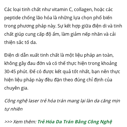
Các loại tinh chất như vitamin C, collagen, hoặc các
peptide chống lão hóa là những lựa chọn phổ biến
trong phương pháp này. Sự kết hợp giữa điện di và tinh
chất giúp cung cấp độ ẩm, làm giảm nếp nhăn và cải
thiện sắc tố da.
Điện di dẫn xuất tinh chất là một liệu pháp an toàn,
không gây đau đớn và có thể thực hiện trong khoảng
30-45 phút. Để có được kết quả tốt nhất, bạn nên thực
hiện liệu pháp này đều đặn theo đúng chỉ định của
chuyên gia.
Công nghệ laser trẻ hóa trán mang lại làn da căng mịn
tự nhiên
>>> Xem thêm:
Trẻ Hóa Da Trán Bằng Công Nghệ