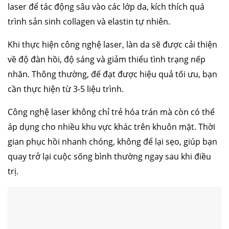
laser để tác động sâu vào các lớp da, kích thích quá
trình sản sinh collagen và elastin tự nhiên.
Khi thực hiện công nghệ laser, làn da sẽ được cải thiện
về độ đàn hồi, độ sáng và giảm thiểu tình trạng nếp
nhăn. Thông thường, để đạt được hiệu quả tối ưu, bạn
cần thực hiện từ 3-5 liệu trình.
Công nghệ laser không chỉ trẻ hóa trán mà còn có thể
áp dụng cho nhiều khu vực khác trên khuôn mặt. Thời
gian phục hồi nhanh chóng, không để lại sẹo, giúp bạn
quay trở lại cuộc sống bình thường ngay sau khi điều
trị.