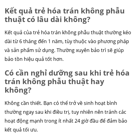
Kết quả trẻ hóa trán không phẫu
thuật có lâu dài không?
Kết quả của trẻ hóa trán không phẫu thuật thường kéo
dài từ 6 tháng đến 1 năm, tùy thuộc vào phương pháp
và sản phẩm sử dụng. Thường xuyên bảo trì sẽ giúp
bảo tồn hiệu quả tốt hơn.
Có cần nghỉ dưỡng sau khi trẻ hóa
trán không phẫu thuật hay
không?
Không cần thiết. Bạn có thể trở về sinh hoạt bình
thường ngay sau khi điều trị, tuy nhiên nên tránh các
hoạt động mạnh trong ít nhất 24 giờ đầu để đảm bảo
kết quả tối ưu.