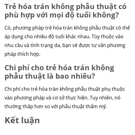
Trẻ hóa trán không phẫu thuật có
phù hợp với mọi độ tuổi không?
Có, phương pháp trẻ hóa trán không phẫu thuật có thể
áp dụng cho nhiều độ tuổi khác nhau. Tùy thuộc vào
nhu cầu và tình trạng da, bạn sẽ được tư vấn phương
pháp thích hợp.
Chi phí cho trẻ hóa trán không
phẫu thuật là bao nhiêu?
Chi phí cho trẻ hóa trán không phẫu thuật phụ thuộc
vào phương pháp và cơ sở thực hiện. Tuy nhiên, nó
thường thấp hơn so với phẫu thuật thẩm mỹ.
Kết luận