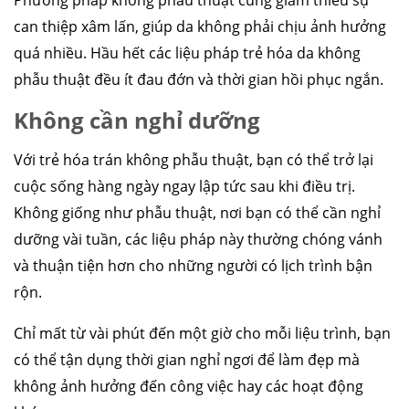
Phương pháp không phẫu thuật cũng giảm thiểu sự
can thiệp xâm lấn, giúp da không phải chịu ảnh hưởng
quá nhiều. Hầu hết các liệu pháp trẻ hóa da không
phẫu thuật đều ít đau đớn và thời gian hồi phục ngắn.
Không cần nghỉ dưỡng
Với trẻ hóa trán không phẫu thuật, bạn có thể trở lại
cuộc sống hàng ngày ngay lập tức sau khi điều trị.
Không giống như phẫu thuật, nơi bạn có thể cần nghỉ
dưỡng vài tuần, các liệu pháp này thường chóng vánh
và thuận tiện hơn cho những người có lịch trình bận
rộn.
Chỉ mất từ vài phút đến một giờ cho mỗi liệu trình, bạn
có thể tận dụng thời gian nghỉ ngơi để làm đẹp mà
không ảnh hưởng đến công việc hay các hoạt động