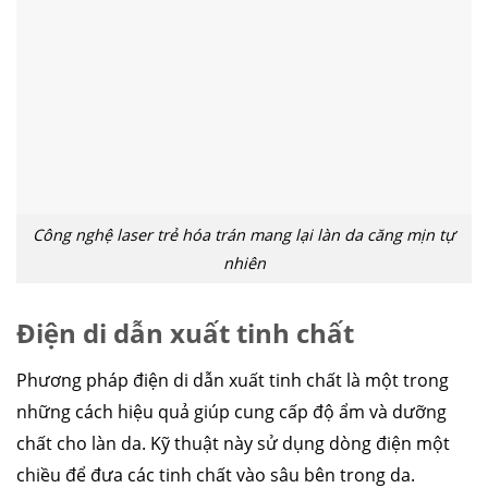
Công nghệ laser trẻ hóa trán mang lại làn da căng mịn tự
nhiên
Điện di dẫn xuất tinh chất
Phương pháp điện di dẫn xuất tinh chất là một trong
những cách hiệu quả giúp cung cấp độ ẩm và dưỡng
chất cho làn da. Kỹ thuật này sử dụng dòng điện một
chiều để đưa các tinh chất vào sâu bên trong da.