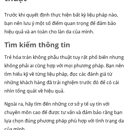
Trước khi quyết định thực hiện bất kỳ liệu pháp nào,
bạn nên lưu ý một số điểm quan trọng để đảm bảo
hiệu quả và an toàn cho làn da của mình.
Tìm kiếm thông tin
Trẻ hóa trán không phẫu thuật tuy rất phổ biến nhưng
không phải ai cũng hợp với mọi phương pháp. Bạn nên
tìm hiểu kỹ về từng liệu pháp, đọc các đánh giá từ
những khách hàng đã trải nghiệm trước đó để có cái
nhìn tổng quát về hiệu quả.
Ngoài ra, hãy tìm đến những cơ sở y tế uy tín với
chuyên môn cao để được tư vấn và đảm bảo rằng bạn
lựa chọn đúng phương pháp phù hợp với tình trạng da
của mình.