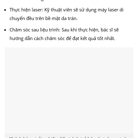
Thực hiện laser: Kỹ thuật viên sẽ sử dụng máy laser di
chuyển đều trên bề mặt da trán.
Chăm sóc sau liệu trình: Sau khi thực hiện, bác sĩ sẽ
hướng dẫn cách chăm sóc để đạt kết quả tốt nhất.