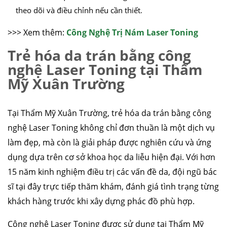
theo dõi và điều chỉnh nếu cần thiết.
>>> Xem thêm:
Công Nghệ Trị Nám Laser Toning
Trẻ hóa da trán bằng công
nghệ Laser Toning tại Thẩm
Mỹ Xuân Trường
Tại Thẩm Mỹ Xuân Trường, trẻ hóa da trán bằng công
nghệ Laser Toning không chỉ đơn thuần là một dịch vụ
làm đẹp, mà còn là giải pháp được nghiên cứu và ứng
dụng dựa trên cơ sở khoa học da liễu hiện đại. Với hơn
15 năm kinh nghiệm điều trị các vấn đề da, đội ngũ bác
sĩ tại đây trực tiếp thăm khám, đánh giá tình trạng từng
khách hàng trước khi xây dựng phác đồ phù hợp.
Công nghệ Laser Toning được sử dụng tại Thẩm Mỹ