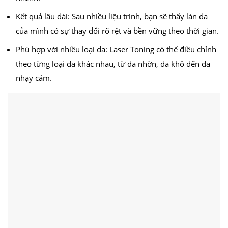
Kết quả lâu dài: Sau nhiều liệu trình, bạn sẽ thấy làn da
của mình có sự thay đổi rõ rệt và bền vững theo thời gian.
Phù hợp với nhiều loại da: Laser Toning có thể điều chỉnh
theo từng loại da khác nhau, từ da nhờn, da khô đến da
nhạy cảm.