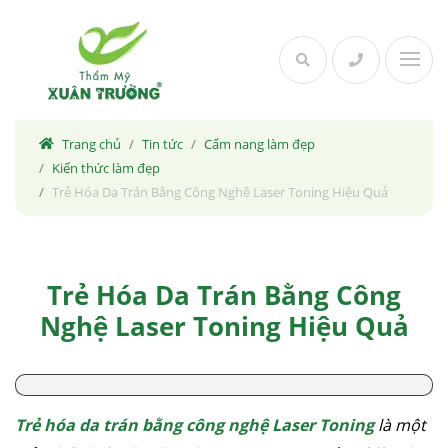
Skip
to
content
Trang chủ
Tin tức
Cẩm nang làm đẹp
Kiến thức làm đẹp
Trẻ Hóa Da Trán Bằng Công Nghệ Laser Toning Hiệu Quả
Trẻ Hóa Da Trán Bằng Công
Nghệ Laser Toning Hiệu Quả
Trẻ hóa da trán bằng công nghệ Laser Toning
là một