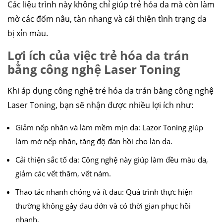
Các liệu trình này không chỉ giúp trẻ hóa da mà còn làm
mờ các đốm nâu, tàn nhang và cải thiện tình trạng da
bị xỉn màu.
Lợi ích của việc trẻ hóa da trán
bằng công nghệ Laser Toning
Khi áp dụng công nghệ trẻ hóa da trán bằng công nghệ
Laser Toning, bạn sẽ nhận được nhiều lợi ích như:
Giảm nếp nhăn và làm mềm mịn da: Lazor Toning giúp
làm mờ nếp nhăn, tăng độ đàn hồi cho làn da.
Cải thiện sắc tố da: Công nghệ này giúp làm đều màu da,
giảm các vết thâm, vết nám.
Thao tác nhanh chóng và ít đau: Quá trình thực hiện
thường không gây đau đớn và có thời gian phục hồi
nhanh.