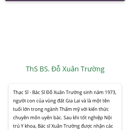
ThS BS. Đỗ Xuân Trường
Thạc Sĩ - Bác Sĩ Đỗ Xuân Trường sinh năm 1973,
người con của vùng đất Gia Lai và là một tên
tuổi lớn trong ngành Thẩm mỹ với kiến thức
chuyên môn uyên bác. Sau khi tốt nghiệp Nội
trú Y khoa, Bác sĩ Xuân Trường được nhận các