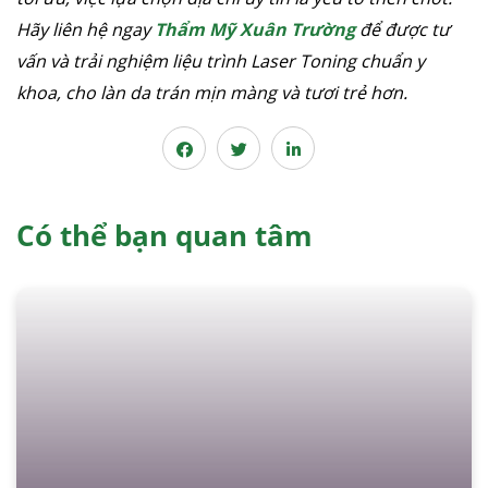
Hãy liên hệ ngay
Thẩm Mỹ Xuân Trường
để được tư
vấn và trải nghiệm liệu trình Laser Toning chuẩn y
khoa, cho làn da trán mịn màng và tươi trẻ hơn.
Có thể bạn quan tâm