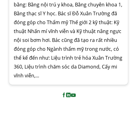
bằng: Bằng nội trú y khoa, Bằng chuyên khoa 1,
Bằng thạc sĩ Y học. Bác sĩ Đỗ Xuân Trường đã
đóng góp cho Thẩm mỹ Thế giới 2 kỹ thuật: Kỹ
thuật Nhấn mí vĩnh viễn và Kỹ thuật nâng ngực
nội soi bơm hơi. Bác cũng đã tạo ra rất nhiều
đóng góp cho Ngành thẩm mỹ trong nước, có
thể kể đến như: Liệu trình trẻ hóa Xuân Trường
360, Liệu trình chăm sóc da Diamond, Cấy mi
vĩnh viễn,...