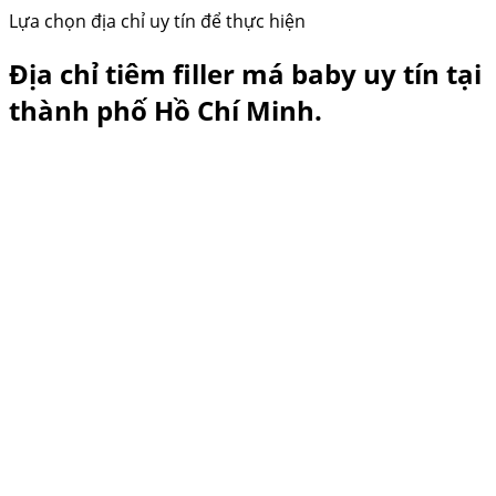
Lựa chọn địa chỉ uy tín để thực hiện
Địa chỉ tiêm filler má baby uy tín tại
thành phố Hồ Chí Minh.