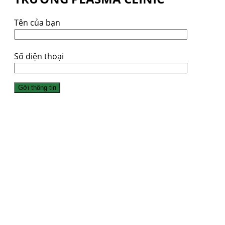
Tên của bạn
Số điện thoại