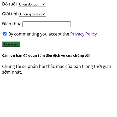
Độ tuổi
Giới tính
Điện thoại
By commenting you accept the
Privacy Policy
Gửi ngay
Cám ơn bạn đã quan tâm đến dịch vụ của chúng tôi!
Chúng tôi sẽ phản hồi thắc mắc của bạn trong thời gian
sớm nhất.