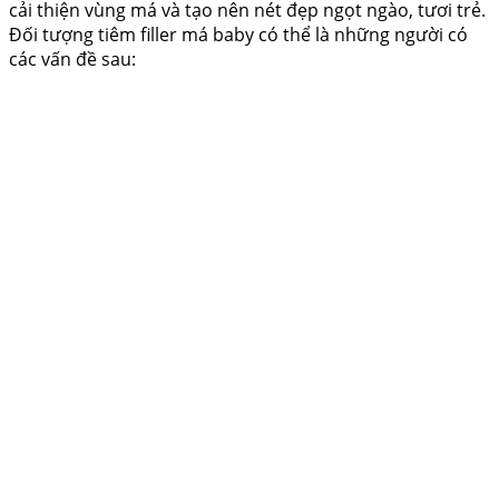
cải thiện vùng má và tạo nên nét đẹp ngọt ngào, tươi trẻ.
Đối tượng tiêm filler má baby có thể là những người có
các vấn đề sau: