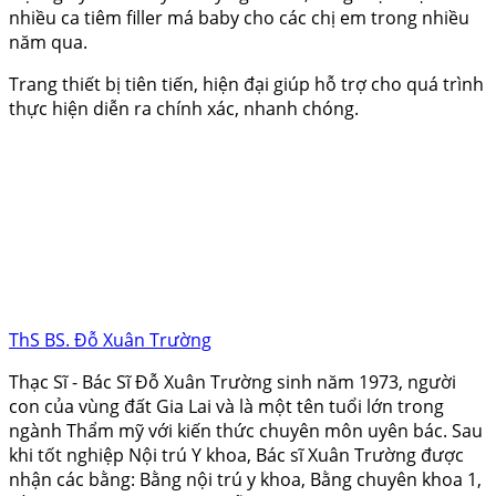
nhiều ca tiêm filler má baby cho các chị em trong nhiều
năm qua.
Trang thiết bị tiên tiến, hiện đại giúp hỗ trợ cho quá trình
thực hiện diễn ra chính xác, nhanh chóng.
ThS BS. Đỗ Xuân Trường
Thạc Sĩ - Bác Sĩ Đỗ Xuân Trường sinh năm 1973, người
con của vùng đất Gia Lai và là một tên tuổi lớn trong
ngành Thẩm mỹ với kiến thức chuyên môn uyên bác. Sau
khi tốt nghiệp Nội trú Y khoa, Bác sĩ Xuân Trường được
nhận các bằng: Bằng nội trú y khoa, Bằng chuyên khoa 1,