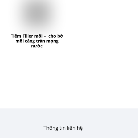
Tiêm Filler môi – cho bờ
môi căng tràn mọng
nước
Thông tin liên hệ