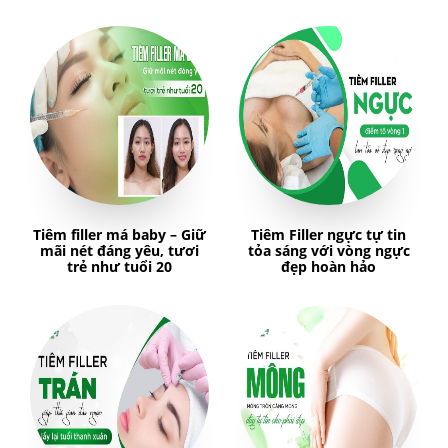
Tiêm filler má baby – Giữ
Tiêm Filler ngực tự tin
mãi nét đáng yêu, tươi
tỏa sáng với vòng ngực
trẻ như tuổi 20
đẹp hoàn hảo