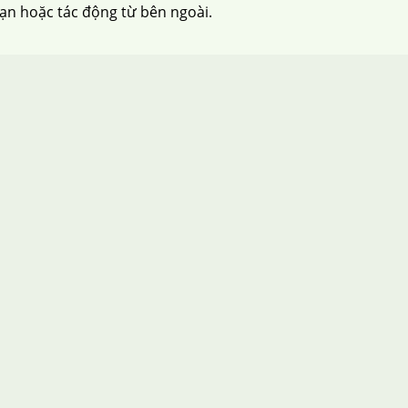
nạn hoặc tác động từ bên ngoài.