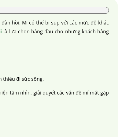
 đàn hồi. Mi có thể bị sụp với các mức độ khác
i
là lựa chọn hàng đầu cho những khách hàng
n thiếu đi sức sống.
hiện tầm nhìn, giải quyết các vấn đề mí mắt gặp