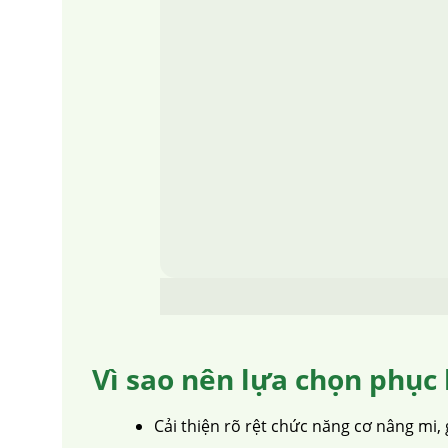
Vì sao nên lựa chọn phục 
Cải thiện rõ rệt chức năng cơ nâng mi,