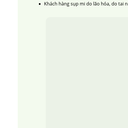
Khách hàng sụp mi do lão hóa, do tai 