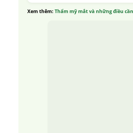
Xem thêm:
Thẩm mỹ mắt và những điều cần