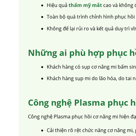
Hiệu quả
thẩm mỹ mắt
cao và không đ
Toàn bộ quá trình chỉnh hình phục hồi 
Không để lại rủi ro và kết quả duy trì vĩ
Những ai phù hợp phục h
Khách hàng có sụp cơ nâng mi bẩm sin
Khách hàng sụp mi do lão hóa, do tai 
Công nghệ Plasma phục h
Công nghệ Plasma phục hồi cơ nâng mi hiện đại,
Cải thiện rõ rệt chức năng cơ nâng mi,