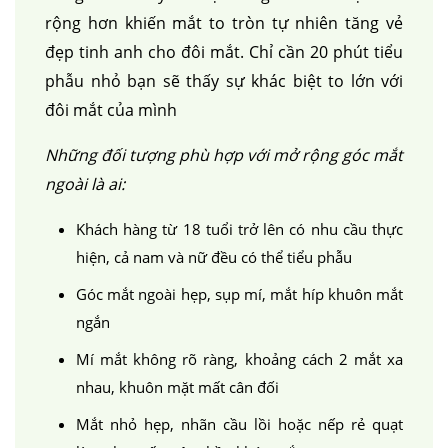
rộng hơn khiến mắt to tròn tự nhiên tăng vẻ
đẹp tinh anh cho đôi mắt. Chỉ cần 20 phút tiểu
phẫu nhỏ bạn sẽ thấy sự khác biệt to lớn với
đôi mắt của mình
Những đối tượng phù hợp với mở rộng góc mắt
ngoài là ai:
Khách hàng từ 18 tuổi trở lên có nhu cầu thực
hiện, cả nam và nữ đều có thể tiểu phẫu
Góc mắt ngoài hẹp, sụp mí, mắt híp khuôn mắt
ngắn
Mí mắt không rõ ràng, khoảng cách 2 mắt xa
nhau, khuôn mặt mất cân đối
Mắt nhỏ hẹp, nhãn cầu lồi hoặc nếp rẻ quạt