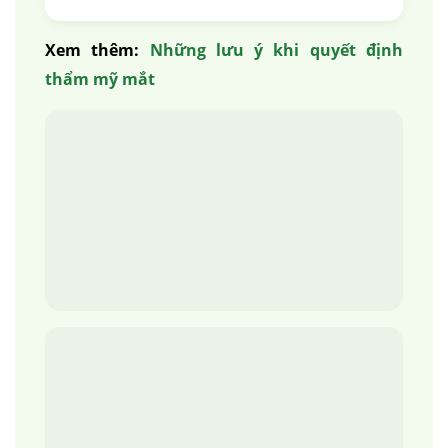
Xem thêm:
Những lưu ý khi quyết định
thẩm mỹ mắt