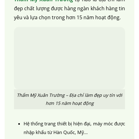
đẹp chất lượng được hàng ngàn khách hàng tin
yêu và lựa chọn trong hơn 15 năm hoạt động.
Thẩm Mỹ Xuân Trường – Địa chỉ làm đẹp uy tín với
hơn 15 năm hoạt động
Hệ thống trang thiết bị hiện đại, máy móc được
nhập khẩu từ Hàn Quốc, Mỹ…