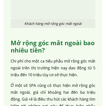
Khách hàng mở rộng góc mắt ngoài
Mở rộng góc mắt ngoài bao
nhiêu tiền?
Chi phí cho một ca tiểu phẫu mở rộng góc mắt
ngoài trên thị trường hiện nay dao động từ 5
triệu đến 10 triệu tùy cơ sở thực hiện.
Ở một số SPA cũng có thực hiện mở rộng góc
mắt ngoài, giá chỉ khoảng hai đến ba triệu
động. Giá rẻ là điều thu hút các khách hàng tìm