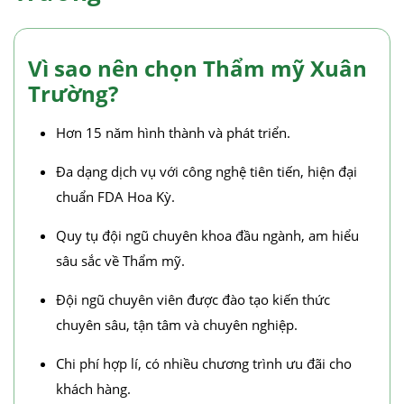
Vì sao nên chọn Thẩm mỹ Xuân
Trường?
Hơn 15 năm hình thành và phát triển.
Đa dạng dịch vụ với công nghệ tiên tiến, hiện đại
chuẩn FDA Hoa Kỳ.
Quy tụ đội ngũ chuyên khoa đầu ngành, am hiểu
sâu sắc về Thẩm mỹ.
Đội ngũ chuyên viên được đào tạo kiến thức
chuyên sâu, tận tâm và chuyên nghiệp.
Chi phí hợp lí, có nhiều chương trình ưu đãi cho
khách hàng.