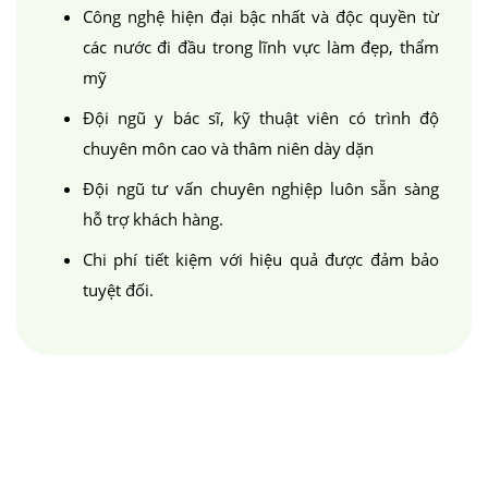
Công nghệ hiện đại bậc nhất và độc quyền từ
các nước đi đầu trong lĩnh vực làm đẹp, thẩm
mỹ
Đội ngũ y bác sĩ, kỹ thuật viên có trình độ
chuyên môn cao và thâm niên dày dặn
Đội ngũ tư vấn chuyên nghiệp luôn sẵn sàng
hỗ trợ khách hàng.
Chi phí tiết kiệm với hiệu quả được đảm bảo
tuyệt đối.