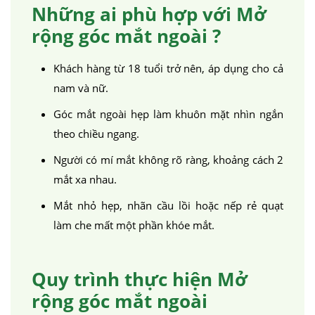
Những ai phù hợp với Mở
rộng góc mắt ngoài ?
Khách hàng từ 18 tuổi trở nên, áp dụng cho cả
nam và nữ.
Góc mắt ngoài hẹp làm khuôn mặt nhìn ngắn
theo chiều ngang.
Người có mí mắt không rõ ràng, khoảng cách 2
mắt xa nhau.
Mắt nhỏ hẹp, nhãn cầu lồi hoặc nếp rẻ quạt
làm che mất một phần khóe mắt.
Quy trình thực hiện Mở
rộng góc mắt ngoài