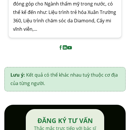
đóng góp cho Ngành thẩm mỹ trong nước, có
thể kể đến như: Liệu trình trẻ hóa Xuân Trường
360, Liệu trình chăm sóc da Diamond, Cấy mi
vĩnh viễn,...
Lưu ý:
Kết quả có thể khác nhau tuỳ thuộc cơ địa
của từng người.
ĐĂNG KÝ TƯ VẤN
Thắc mắc trực tiếp với bác sĩ