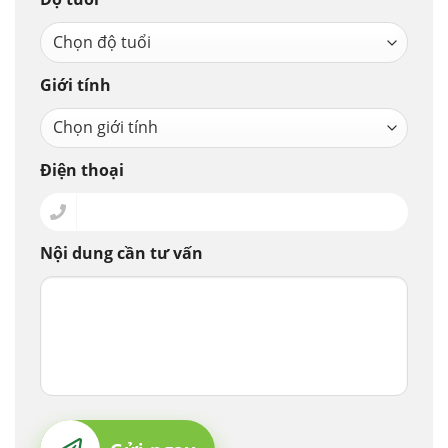
Giới tính
Điện thoại
Nội dung cần tư vấn