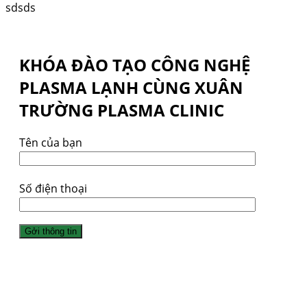
sdsds
KHÓA ĐÀO TẠO CÔNG NGHỆ
PLASMA LẠNH CÙNG XUÂN
TRƯỜNG PLASMA CLINIC
Tên của bạn
Số điện thoại