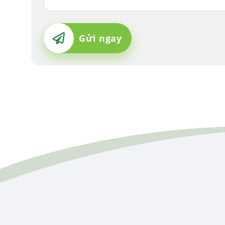
Gửi ngay