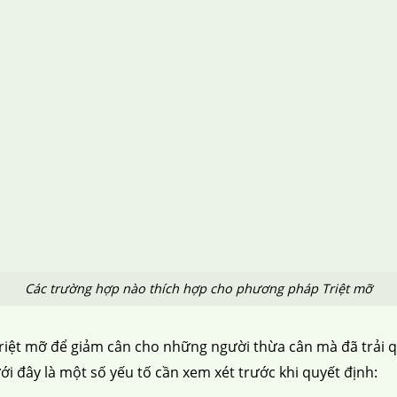
Các trường hợp nào thích hợp cho phương pháp Triệt mỡ
riệt mỡ để giảm cân cho những người thừa cân mà đã trải
i đây là một số yếu tố cần xem xét trước khi quyết định: