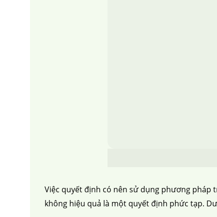
Việc quyết định có nên sử dụng phương pháp t
không hiệu quả là một quyết định phức tạp. Dướ