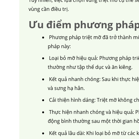
vùng cần điều trị.
Ưu điểm phương pháp
Phương pháp triệt mỡ đã trở thành một
pháp này:
Loại bỏ mỡ hiệu quả: Phương pháp tri
thường như tập thể dục và ăn kiêng.
Kết quả nhanh chóng: Sau khi thực hiện
và sưng hạ hẳn.
Cải thiện hình dáng: Triệt mỡ không ch
Thực hiện nhanh chóng và hiệu quả: Phẫ
động bình thường sau một thời gian hồ
Kết quả lâu dài: Khi loại bỏ mỡ từ các 