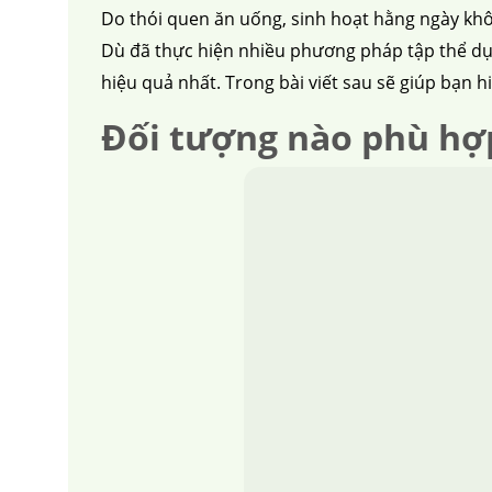
Do thói quen ăn uống, sinh hoạt hằng ngày kh
Dù đã thực hiện nhiều phương pháp tập thể dục
hiệu quả nhất. Trong bài viết sau sẽ giúp bạ
Đối tượng nào phù hợ