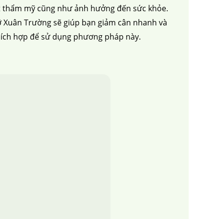
ất thẩm mỹ cũng như ảnh hưởng đến sức khỏe.
mỡ Xuân Trường sẽ giúp bạn giảm cân nhanh và
thích hợp để sử dụng phương pháp này.