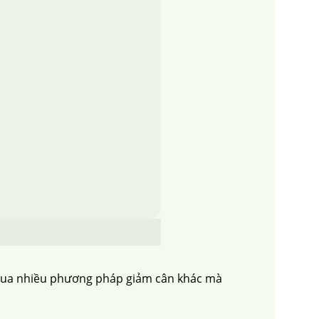
 qua nhiều phương pháp giảm cân khác mà