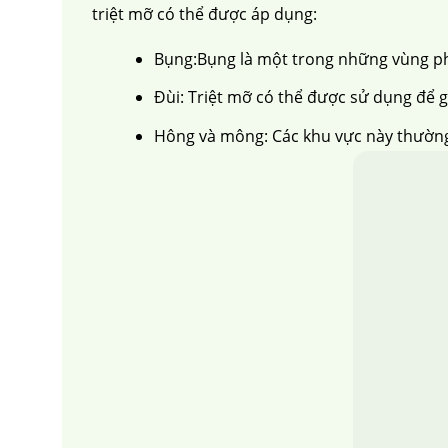
triệt mỡ có thể được áp dụng:
Bụng:Bụng là một trong những vùng phổ
Đùi: Triệt mỡ có thể được sử dụng để g
Hông và mông: Các khu vực này thường c