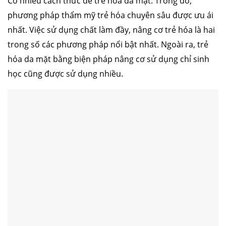
Có nhiều cách thức để trẻ hóa da mặt. Trong đó,
phương pháp thẩm mỹ trẻ hóa chuyên sâu được ưu ái
nhất. Việc sử dụng chất làm đầy, nâng cơ trẻ hóa là hai
trong số các phương pháp nổi bật nhất. Ngoài ra, trẻ
hóa da mặt bằng biện pháp nâng cơ sử dụng chỉ sinh
học cũng được sử dụng nhiều.