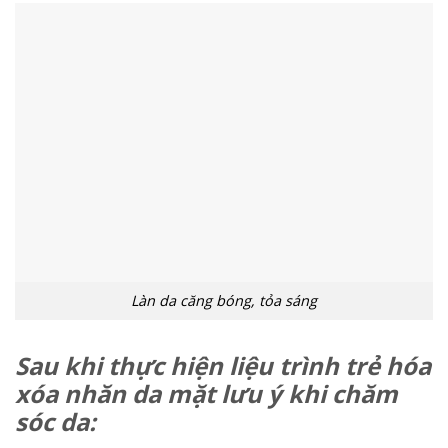
Làn da căng bóng, tỏa sáng
Sau khi thực hiện liệu trình
trẻ hóa
xóa nhăn da mặt
lưu ý khi chăm
sóc da: