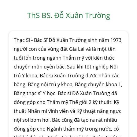
ThS BS. Đỗ Xuân Trường
Thạc Sĩ - Bác Sĩ Đỗ Xuân Trường sinh năm 1973,
người con của vùng đất Gia Lai và là một tên
tuổi lớn trong ngành Thẩm mỹ với kiến thức
chuyên môn uyên bác. Sau khi tốt nghiệp Nội
trú Y khoa, Bác sĩ Xuân Trường được nhận các
bằng: Bằng nội trú y khoa, Bằng chuyên khoa 1,
Bằng thạc sĩ Y học. Bác sĩ Đỗ Xuân Trường đã
đóng góp cho Thẩm mỹ Thế giới 2 kỹ thuật: Kỹ
thuật Nhấn mí vĩnh viễn và Kỹ thuật nâng ngực
nội soi bơm hơi. Bác cũng đã tạo ra rất nhiều
đóng góp cho Ngành thẩm mỹ trong nước, có