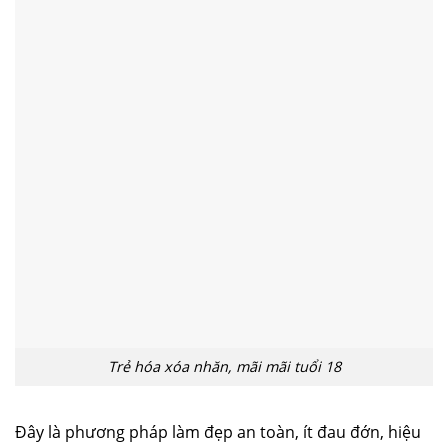
Trẻ hóa xóa nhăn, mãi mãi tuổi 18
Đây là phương pháp làm đẹp an toàn, ít đau đớn, hiệu