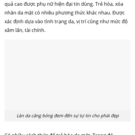
quả cao được phụ nữ hiện đại tin dùng. Trẻ hóa, xóa
nhăn da mặt có nhiều phương thức khác nhau. Được
xác định dựa vào tình trạng da, vị trí cũng như mức độ
xâm lấn, tài chính.
Làn da căng bóng đem đến sự tự tin cho phái đẹp