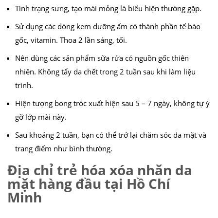
Tình trạng sưng, tạo mài mỏng là biểu hiện thường gặp.
Sử dụng các dòng kem dưỡng ẩm có thành phần tế bào
gốc, vitamin. Thoa 2 lần sáng, tối.
Nên dùng các sản phẩm sữa rửa có nguồn gốc thiên
nhiên. Không tẩy da chết trong 2 tuần sau khi làm liệu
trình.
Hiện tượng bong tróc xuất hiện sau 5 – 7 ngày, không tự ý
gỡ lớp mài này.
Sau khoảng 2 tuần, bạn có thể trở lại chăm sóc da mặt và
trang điểm như bình thường.
Địa chỉ trẻ hóa xóa nhăn da
mặt hàng đầu tại Hồ Chí
Minh