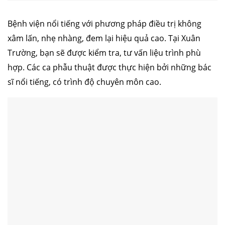
Bệnh viện nổi tiếng với phương pháp điều trị không
xâm lấn, nhẹ nhàng, đem lại hiệu quả cao. Tại Xuân
Trường, bạn sẽ được kiểm tra, tư vấn liệu trình phù
hợp. Các ca phẫu thuật được thực hiện bởi những bác
sĩ nổi tiếng, có trình độ chuyên môn cao.