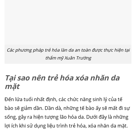
Các phương pháp trẻ hóa làn da an toàn được thực hiện tại
thẩm mỹ Xuân Trường
Tại sao nên trẻ hóa xóa nhăn da
mặt
Đến lứa tuổi nhất định, các chức năng sinh lý của tế
bào sẽ giảm dần. Dần dà, những tế bào ấy sẽ mất đi sự
sống, gây ra hiện tượng lão hóa da. Dưới đây là những
lợi ích khi sử dụng liệu trình trẻ hóa, xóa nhăn da mặt.