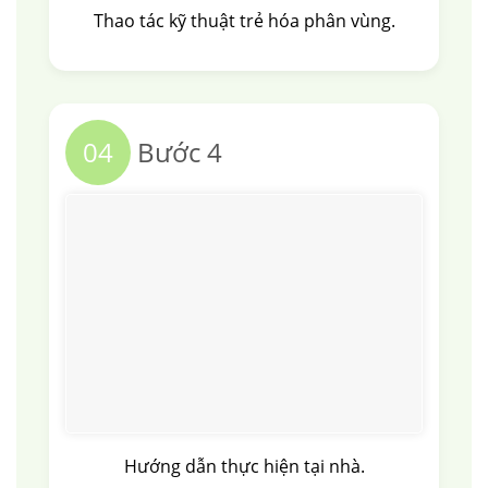
Thao tác kỹ thuật trẻ hóa phân vùng.
04
Bước 4
Hướng dẫn thực hiện tại nhà.