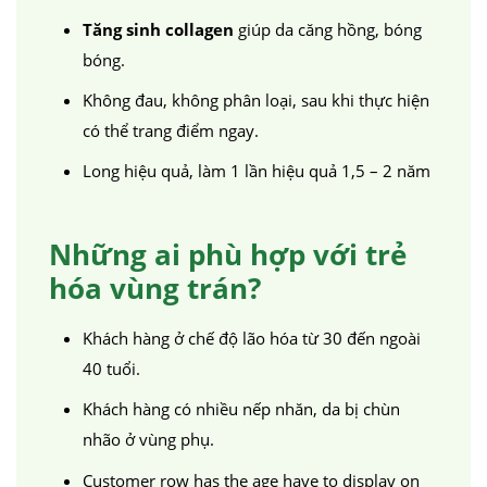
Tăng sinh collagen
giúp da căng hồng, bóng
bóng.
Không đau, không phân loại, sau khi thực hiện
có thể trang điểm ngay.
Long hiệu quả, làm 1 lần hiệu quả 1,5 – 2 năm
Những ai phù hợp với trẻ
hóa vùng trán?
Khách hàng ở chế độ lão hóa từ 30 đến ngoài
40 tuổi.
Khách hàng có nhiều nếp nhăn, da bị chùn
nhão ở vùng phụ.
Customer row has the age have to display on