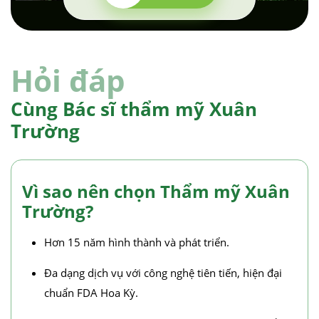
Hỏi đáp
Cùng Bác sĩ thẩm mỹ Xuân
Trường
Vì sao nên chọn Thẩm mỹ Xuân
Trường?
Hơn 15 năm hình thành và phát triển.
Đa dạng dịch vụ với công nghệ tiên tiến, hiện đại
chuẩn FDA Hoa Kỳ.