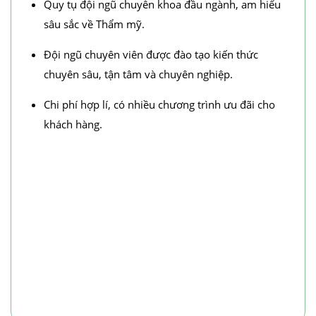
Quy tụ đội ngũ chuyên khoa đầu ngành, am hiểu
sâu sắc về Thẩm mỹ.
Đội ngũ chuyên viên được đào tạo kiến thức
chuyên sâu, tận tâm và chuyên nghiệp.
Chi phí hợp lí, có nhiều chương trình ưu đãi cho
khách hàng.