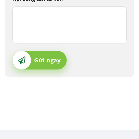
Gửi ngay