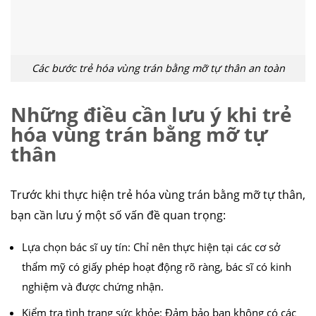
Các bước trẻ hóa vùng trán bằng mỡ tự thân an toàn
Những điều cần lưu ý khi trẻ
hóa vùng trán bằng mỡ tự
thân
Trước khi thực hiện trẻ hóa vùng trán bằng mỡ tự thân,
bạn cần lưu ý một số vấn đề quan trọng:
Lựa chọn bác sĩ uy tín: Chỉ nên thực hiện tại các cơ sở
thẩm mỹ có giấy phép hoạt động rõ ràng, bác sĩ có kinh
nghiệm và được chứng nhận.
Kiểm tra tình trạng sức khỏe: Đảm bảo bạn không có các