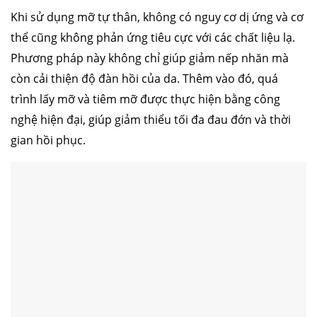
Khi sử dụng mỡ tự thân, không có nguy cơ dị ứng và cơ
thể cũng không phản ứng tiêu cực với các chất liệu lạ.
Phương pháp này không chỉ giúp giảm nếp nhăn mà
còn cải thiện độ đàn hồi của da. Thêm vào đó, quá
trình lấy mỡ và tiêm mỡ được thực hiện bằng công
nghệ hiện đại, giúp giảm thiểu tối đa đau đớn và thời
gian hồi phục.