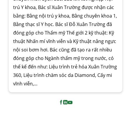
trú Y khoa, Bác sĩ Xuân Trường được nhận các
bằng: Bằng nội trú y khoa, Bằng chuyên khoa 1,
Bằng thạc sĩ Y học. Bác sĩ Đỗ Xuân Trường đã
đóng góp cho Thẩm mỹ Thế giới 2 kỹ thuật: Kỹ
thuật Nhấn mí vĩnh viễn và Kỹ thuật nâng ngực
nội soi bơm hơi. Bác cũng đã tạo ra rất nhiều
đóng góp cho Ngành thẩm mỹ trong nước, có
thể kể đến như: Liệu trình trẻ hóa Xuân Trường
360, Liệu trình chăm sóc da Diamond, Cấy mi
vĩnh viễn,...