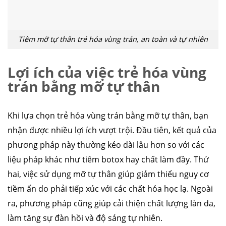
Tiêm mỡ tự thân trẻ hóa vùng trán, an toàn và tự nhiên
Lợi ích của việc trẻ hóa vùng
trán bằng mỡ tự thân
Khi lựa chọn trẻ hóa vùng trán bằng mỡ tự thân, bạn
nhận được nhiều lợi ích vượt trội. Đầu tiên, kết quả của
phương pháp này thường kéo dài lâu hơn so với các
liệu pháp khác như tiêm botox hay chất làm đầy. Thứ
hai, việc sử dụng mỡ tự thân giúp giảm thiểu nguy cơ
tiềm ẩn do phải tiếp xúc với các chất hóa học lạ. Ngoài
ra, phương pháp cũng giúp cải thiện chất lượng làn da,
làm tăng sự đàn hồi và độ sáng tự nhiên.