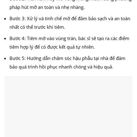
pháp hút mỡ an toàn và nhẹ nhàng.
Bước 3: Xử lý và tinh chế mỡ để đảm bảo sạch và an toàn
nhất có thể trước khi tiêm.
Bước 4: Tiêm mỡ vào vùng trán, bác sĩ sẽ tạo ra các điểm
tiêm hợp lý để có được kết quả tự nhiên.
Bước 5: Hướng dẫn chăm sóc hậu phẫu tại nhà để đảm
bảo quá trình hồi phục nhanh chóng và hiệu quả.