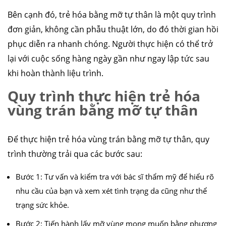
Bên cạnh đó, trẻ hóa bằng mỡ tự thân là một quy trình
đơn giản, không cần phẫu thuật lớn, do đó thời gian hồi
phục diễn ra nhanh chóng. Người thực hiện có thể trở
lại với cuộc sống hàng ngày gần như ngay lập tức sau
khi hoàn thành liệu trình.
Quy trình thực hiện trẻ hóa
vùng trán bằng mỡ tự thân
Để thực hiện trẻ hóa vùng trán bằng mỡ tự thân, quy
trình thường trải qua các bước sau:
Bước 1: Tư vấn và kiểm tra với bác sĩ thẩm mỹ để hiểu rõ
nhu cầu của bạn và xem xét tình trạng da cũng như thể
trạng sức khỏe.
Bước 2: Tiến hành lấy mỡ vùng mong muốn bằng phương