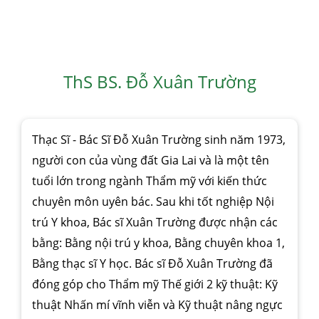
ThS BS. Đỗ Xuân Trường
Thạc Sĩ - Bác Sĩ Đỗ Xuân Trường sinh năm 1973,
người con của vùng đất Gia Lai và là một tên
tuổi lớn trong ngành Thẩm mỹ với kiến thức
chuyên môn uyên bác. Sau khi tốt nghiệp Nội
trú Y khoa, Bác sĩ Xuân Trường được nhận các
bằng: Bằng nội trú y khoa, Bằng chuyên khoa 1,
Bằng thạc sĩ Y học. Bác sĩ Đỗ Xuân Trường đã
đóng góp cho Thẩm mỹ Thế giới 2 kỹ thuật: Kỹ
thuật Nhấn mí vĩnh viễn và Kỹ thuật nâng ngực