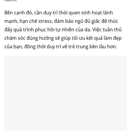
Bên cạnh đó, cần duy trì thói quen sinh hoạt lành
mạnh, hạn chế stress, đảm bảo ngủ đủ giấc để thúc
đẩy quá trình phục hồi tự nhiên của da. Việc tuân thủ
chăm sóc đúng hướng sẽ giúp tối ưu kết quả làm đẹp
của bạn, đồng thời duy trì vẻ trẻ trung bền lâu hơn.