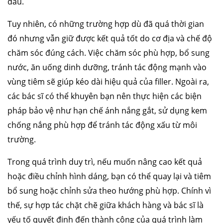
đầu.
Tuy nhiên, có những trường hợp dù đã quá thời gian
đó nhưng vẫn giữ được kết quả tốt do cơ địa và chế độ
chăm sóc đúng cách. Việc chăm sóc phù hợp, bổ sung
nước, ăn uống dinh dưỡng, tránh tác động mạnh vào
vùng tiêm sẽ giúp kéo dài hiệu quả của filler. Ngoài ra,
các bác sĩ có thể khuyên bạn nên thực hiện các biện
pháp bảo vệ như hạn chế ánh nắng gắt, sử dụng kem
chống nắng phù hợp để tránh tác động xấu từ môi
trường.
Trong quá trình duy trì, nếu muốn nâng cao kết quả
hoặc điều chỉnh hình dáng, bạn có thể quay lại và tiêm
bổ sung hoặc chỉnh sửa theo hướng phù hợp. Chính vì
thế, sự hợp tác chặt chẽ giữa khách hàng và bác sĩ là
yếu tố quyết định đến thành công của quá trình làm