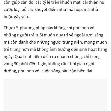
còn giúp cân đối các tỷ lệ trên khuôn mặt, cải thiện nụ
cười, loại bỏ các khuyết điểm như má hóp, má nhỏ
hoặc gầy yếu.
Thực tế, phương pháp này không chỉ phù hợp với
những người trẻ tuổi muốn duy trì vẻ ngoài tươi sáng
mà còn dành cho những người trung niên, mong muốn
trẻ trung hơn mà không ảnh hưởng đến sinh hoạt hàng
ngày. Quá trình tiêm diễn ra nhanh chóng, chỉ trong
vòng 30 phút đến 1 giờ, không cần thời gian nghỉ
dưỡng, phù hợp với cuộc sống bận rộn hiện đại.