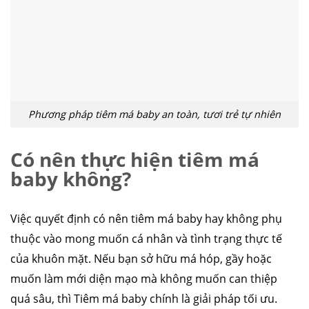
Phương pháp tiêm má baby an toàn, tươi trẻ tự nhiên
Có nên thực hiện tiêm má
baby không?
Việc quyết định có nên tiêm má baby hay không phụ
thuộc vào mong muốn cá nhân và tình trạng thực tế
của khuôn mặt. Nếu bạn sở hữu má hóp, gầy hoặc
muốn làm mới diện mạo mà không muốn can thiệp
quá sâu, thì Tiêm má baby chính là giải pháp tối ưu.