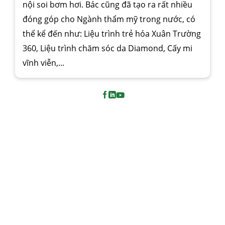
nội soi bơm hơi. Bác cũng đã tạo ra rất nhiều
đóng góp cho Ngành thẩm mỹ trong nước, có
thể kể đến như: Liệu trình trẻ hóa Xuân Trường
360, Liệu trình chăm sóc da Diamond, Cấy mi
vĩnh viễn,...