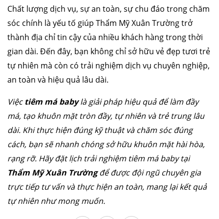
Chất lượng dịch vụ, sự an toàn, sự chu đáo trong chăm
sóc chính là yếu tố giúp Thẩm Mỹ Xuân Trường trở
thành địa chỉ tin cậy của nhiều khách hàng trong thời
gian dài. Đến đây, bạn không chỉ sở hữu vẻ đẹp tươi trẻ
tự nhiên mà còn có trải nghiệm dịch vụ chuyên nghiệp,
an toàn và hiệu quả lâu dài.
Việc
tiêm má baby
là giải pháp hiệu quả để làm đầy
má, tạo khuôn mặt tròn đầy, tự nhiên và trẻ trung lâu
dài. Khi thực hiện đúng kỹ thuật và chăm sóc đúng
cách, bạn sẽ nhanh chóng sở hữu khuôn mặt hài hòa,
rạng rỡ. Hãy đặt lịch trải nghiệm tiêm má baby tại
Thẩm Mỹ Xuân Trường
để được đội ngũ chuyên gia
trực tiếp tư vấn và thực hiện an toàn, mang lại kết quả
tự nhiên như mong muốn.