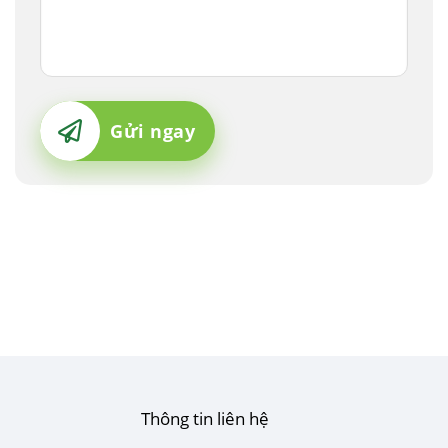
Gửi ngay
Thông tin liên hệ