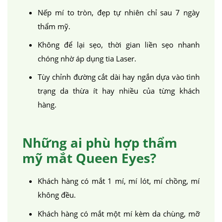
Nếp mí to tròn, đẹp tự nhiên chỉ sau 7 ngày
thẩm mỹ.
Không để lại sẹo, thời gian liền sẹo nhanh
chóng nhờ áp dụng tia Laser.
Tùy chỉnh đường cắt dài hay ngắn dựa vào tình
trạng da thừa ít hay nhiều của từng khách
hàng.
Những ai phù hợp thẩm
mỹ mắt Queen Eyes?
Khách hàng có mắt 1 mí, mí lót, mí chồng, mí
không đều.
Khách hàng có mắt một mí kèm da chùng, mỡ