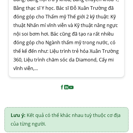
Bằng thạc sĩ Y học. Bác sĩ Đỗ Xuân Trường đã
đóng góp cho Thẩm mỹ Thế giới 2 kỹ thuật: Kỹ
thuật Nhấn mí vĩnh viễn và Kỹ thuật nâng ngực
nội soi bơm hơi. Bác cũng đã tạo ra rất nhiều
đóng góp cho Ngành thẩm mỹ trong nước, có
thể kể đến như: Liệu trình trẻ hóa Xuân Trường
360, Liệu trình chăm sóc da Diamond, Cấy mi
vĩnh viễn,...
Lưu ý:
Kết quả có thể khác nhau tuỳ thuộc cơ địa
của từng người.