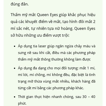
đúng đắn.
Thẩm mỹ mắt Queen Eyes giúp khắc phục hiệu
quả các khuyết điểm về mắt, tạo hình đôi mắt 2
mí sắc nét, tự nhiên tựa nữ hoàng. Queen Eyes
sở hữu những ưu điểm vượt trội:
Áp dụng tia laser giúp ngăn ngừa chảy máu và
sưng nề sau khi cắt, điều mà các phương pháp
thẩm mỹ mắt thông thường không làm được
Áp dụng đa dạng cho mọi đối tượng: mắt 1 mí,
mí lót, mí chồng, mí không đều, đặc biệt là tình
trạng mỡ thừa vùng mắt nhiều, khách hàng đã
từng cắt mí bằng các phương pháp khác.
Thời gian thực hiện nhanh chóng, sau 30 – 40
phút.