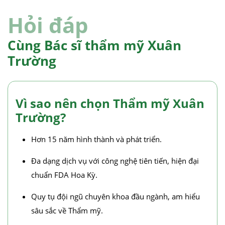
Hỏi đáp
Cùng Bác sĩ thẩm mỹ Xuân
Trường
Vì sao nên chọn Thẩm mỹ Xuân
Trường?
Hơn 15 năm hình thành và phát triển.
Đa dạng dịch vụ với công nghệ tiên tiến, hiện đại
chuẩn FDA Hoa Kỳ.
Quy tụ đội ngũ chuyên khoa đầu ngành, am hiểu
sâu sắc về Thẩm mỹ.