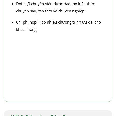
Đội ngũ chuyên viên được đào tạo kiến thức
chuyên sâu, tận tâm và chuyên nghiệp.
Chi phí hợp lí, có nhiều chương trình ưu đãi cho
khách hàng.