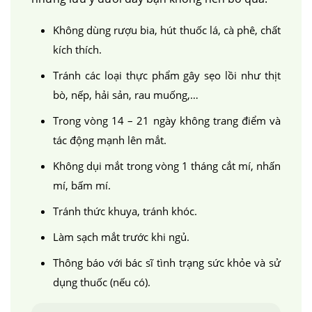
Không dùng rượu bia, hút thuốc lá, cà phê, chất
kích thích.
Tránh các loại thực phẩm gây sẹo lồi như thịt
bò, nếp, hải sản, rau muống,…
Trong vòng 14 – 21 ngày không trang điểm và
tác động mạnh lên mắt.
Không dụi mắt trong vòng 1 tháng cắt mí, nhấn
mí, bấm mí.
Tránh thức khuya, tránh khóc.
Làm sạch mắt trước khi ngủ.
Thông báo với bác sĩ tình trạng sức khỏe và sử
dụng thuốc (nếu có).