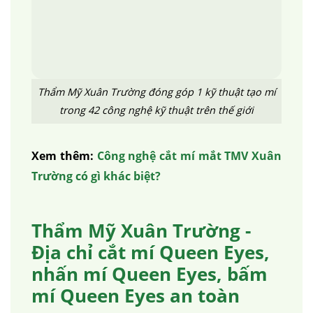
Thẩm Mỹ Xuân Trường đóng góp 1 kỹ thuật tạo mí
trong 42 công nghệ kỹ thuật trên thế giới
Xem thêm:
Công nghệ cắt mí mắt TMV Xuân
Trường có gì khác biệt?
Thẩm Mỹ Xuân Trường -
Địa chỉ cắt mí Queen Eyes,
nhấn mí Queen Eyes, bấm
mí Queen Eyes an toàn