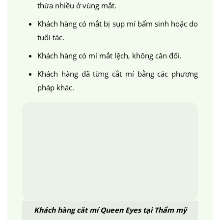
thừa nhiều ở vùng mắt.
Khách hàng có mắt bị sụp mí bẩm sinh hoặc do
tuổi tác.
Khách hàng có mí mắt lệch, không cân đối.
Khách hàng đã từng cắt mí bằng các phương
pháp khác.
Khách hàng cắt mí Queen Eyes tại Thẩm mỹ