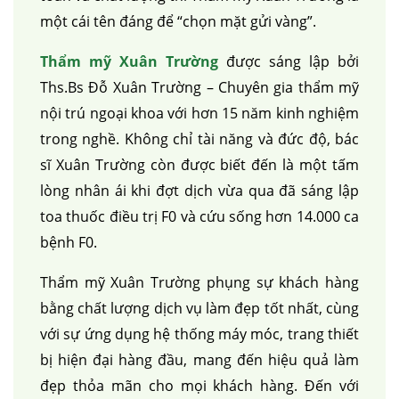
một cái tên đáng để “chọn mặt gửi vàng”.
Thẩm mỹ Xuân Trường
được sáng lập bởi
Ths.Bs Đỗ Xuân Trường – Chuyên gia thẩm mỹ
nội trú ngoại khoa với hơn 15 năm kinh nghiệm
trong nghề. Không chỉ tài năng và đức độ, bác
sĩ Xuân Trường còn được biết đến là một tấm
lòng nhân ái khi đợt dịch vừa qua đã sáng lập
toa thuốc điều trị F0 và cứu sống hơn 14.000 ca
bệnh F0.
Thẩm mỹ Xuân Trường phụng sự khách hàng
bằng chất lượng dịch vụ làm đẹp tốt nhất, cùng
với sự ứng dụng hệ thống máy móc, trang thiết
bị hiện đại hàng đầu, mang đến hiệu quả làm
đẹp thỏa mãn cho mọi khách hàng. Đến với