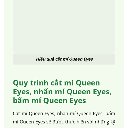
Hiệu quả cắt mí Queen Eyes
Quy trình cắt mí Queen
Eyes, nhấn mí Queen Eyes,
bấm mí Queen Eyes
Cắt mí Queen Eyes, nhấn mí Queen Eyes, bấm
mí Queen Eyes sẽ được thực hiện với những kỹ