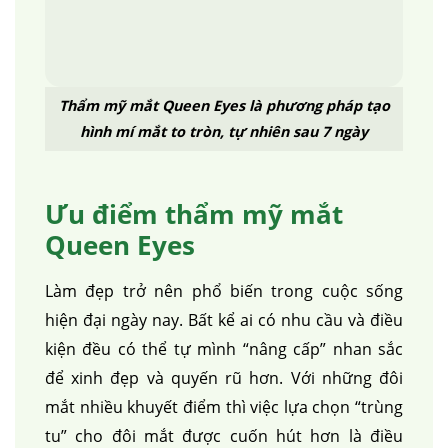
Thẩm mỹ mắt Queen Eyes là phương pháp tạo
hình mí mắt to tròn, tự nhiên sau 7 ngày
Ưu điểm thẩm mỹ mắt
Queen Eyes
Làm đẹp trở nên phổ biến trong cuộc sống
hiện đại ngày nay. Bất kể ai có nhu cầu và điều
kiện đều có thể tự mình “nâng cấp” nhan sắc
để xinh đẹp và quyến rũ hơn. Với những đôi
mắt nhiều khuyết điểm thì việc lựa chọn “trùng
tu” cho đôi mắt được cuốn hút hơn là điều