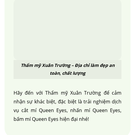
Thẩm mỹ Xuân Trường – Địa chỉ làm đẹp an
toàn, chất lượng
Hãy đến với Thẩm mỹ Xuân Trường để cảm
nhận sự khác biệt, đặc biệt là trải nghiệm dịch
vụ cắt mí Queen Eyes, nhấn mí Queen Eyes,
bấm mí Queen Eyes hiện đại nhé!