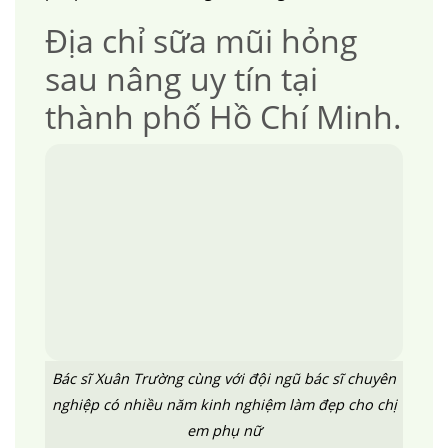
Địa chỉ sữa mũi hỏng
sau nâng uy tín tại
thành phố Hồ Chí Minh.
Bác sĩ Xuân Trường cùng với đội ngũ bác sĩ chuyên
nghiệp có nhiều năm kinh nghiệm làm đẹp cho chị
em phụ nữ