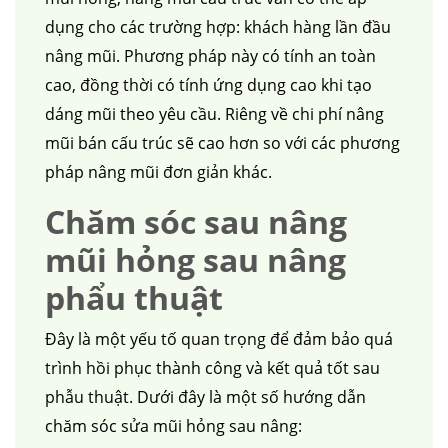
dụng cho các trường hợp: khách hàng lần đầu
nâng mũi. Phương pháp này có tính an toàn
cao, đồng thời có tính ứng dụng cao khi tạo
dáng mũi theo yêu cầu. Riêng về chi phí nâng
mũi bán cấu trúc sẽ cao hơn so với các phương
pháp nâng mũi đơn giản khác.
Chăm sóc sau nâng
mũi hỏng sau nâng
phẩu thuật
Đây là một yếu tố quan trọng để đảm bảo quá
trình hồi phục thành công và kết quả tốt sau
phẫu thuật. Dưới đây là một số hướng dẫn
chăm sóc sửa mũi hỏng sau nâng: