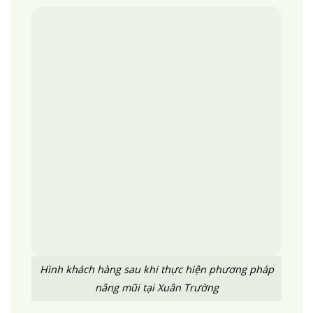
Hình khách hàng sau khi thực hiện phương pháp
nâng mũi tại Xuân Trường