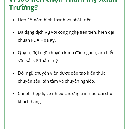
Trường?
Hơn 15 năm hình thành và phát triển.
Đa dạng dịch vụ với công nghệ tiên tiến, hiện đại
chuẩn FDA Hoa Kỳ.
Quy tụ đội ngũ chuyên khoa đầu ngành, am hiểu
sâu sắc về Thẩm mỹ.
Đội ngũ chuyên viên được đào tạo kiến thức
chuyên sâu, tận tâm và chuyên nghiệp.
Chi phí hợp lí, có nhiều chương trình ưu đãi cho
khách hàng.