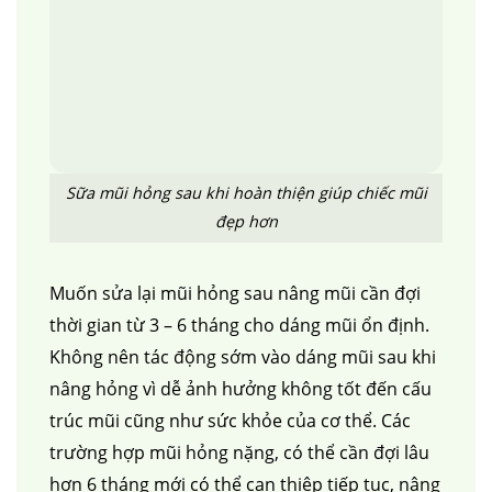
Sữa mũi hỏng sau khi hoàn thiện giúp chiếc mũi
đẹp hơn
Muốn sửa lại mũi hỏng sau nâng mũi cần đợi
thời gian từ 3 – 6 tháng cho dáng mũi ổn định.
Không nên tác động sớm vào dáng mũi sau khi
nâng hỏng vì dễ ảnh hưởng không tốt đến cấu
trúc mũi cũng như sức khỏe của cơ thể. Các
trường hợp mũi hỏng nặng, có thể cần đợi lâu
hơn 6 tháng mới có thể can thiệp tiếp tục, nâng