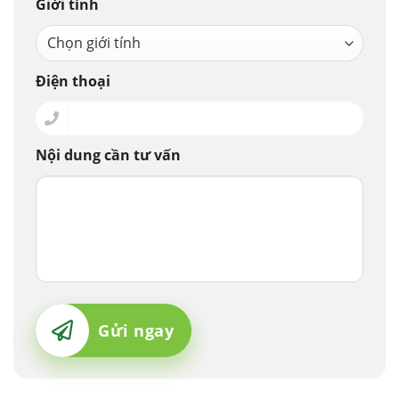
Giới tính
Điện thoại
Nội dung cần tư vấn
Gửi ngay