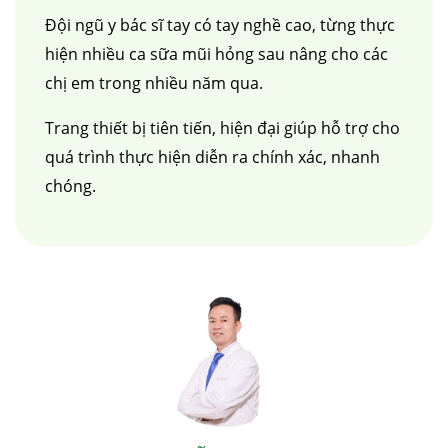
Đội ngũ y bác sĩ tay có tay nghề cao, từng thực
hiện nhiều ca sữa mũi hỏng sau nâng cho các
chị em trong nhiều năm qua.
Trang thiết bị tiên tiến, hiện đại giúp hỗ trợ cho
quá trình thực hiện diễn ra chính xác, nhanh
chóng.