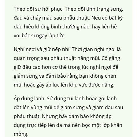
Theo dõi sự hồi phục: Theo dõi tình trạng sưng,
đau và chảy máu sau phẫu thuật. Nếu có bất kỳ
dấu hiệu không bình thường nào, hãy liên hệ
với bác sĩ ngay lập tức.
Nghỉ ngơi và giữ nếp nhỉ: Thời gian nghỉ ngơi là
quan trọng sau phẫu thuật nâng mũi. Cố gắng
giữ đầu cao hơn cơ thể trong lúc nghỉ ngơi để
giảm sưng và đảm bảo rằng bạn không chèn
mũi hoặc gây áp lực lên khu vực được nâng.
Áp dụng lạnh: Sử dụng túi lạnh hoặc gói lạnh
đặt lên vùng mũi để giảm sưng và giảm đau sau
phẫu thuật. Nhưng hãy đảm bảo không áp
dụng trực tiếp lên da mà nên bọc một lớp khăn
mỏng.