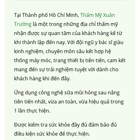
Tại Thành phố Hồ Chí Minh,
Thẩm Mỹ Xuân
Trường
là một trong những địa chỉ thẩm mỹ
nhận được sự quan tâm của khách hàng kể từ
khi thành lập đến nay. Với đội ngũ y bác sĩ giàu
kinh nghiệm, chuyên môn sâu kết hợp hệ
thống máy móc, trang thiết bị tiên tiến, cam kết
mang đến sự trải nghiệm tuyệt vời dành cho
khách hàng khi đến đây.
Ứng dụng công nghệ sữa mũi hỏng sau nâng
tiên tiến nhất, vừa an toàn, vừa hiệu quả trong
1 lần thực hiện.
Được kiểm tra sức khỏe đầy đủ đảm bảo đủ
điều kiện sức khỏe để thực hiện.