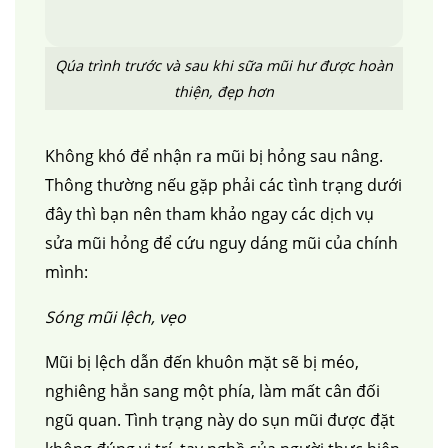
Qúa trình trước và sau khi sữa mũi hư được hoàn
thiện, đẹp hơn
Không khó để nhận ra mũi bị hỏng sau nâng.
Thông thường nếu gặp phải các tình trạng dưới
đây thì bạn nên tham khảo ngay các dịch vụ
sửa mũi hỏng để cứu nguy dáng mũi của chính
mình:
Sóng mũi lệch, vẹo
Mũi bị lệch dẫn đến khuôn mặt sẽ bị méo,
nghiêng hẳn sang một phía, làm mất cân đối
ngũ quan. Tình trạng này do sụn mũi được đặt