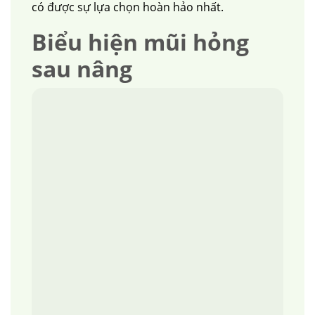
có được sự lựa chọn hoàn hảo nhất.
Biểu hiện mũi hỏng
sau nâng