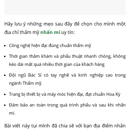
Hãy lưu ý những mẹo sau đây để chọn cho mình một
địa chỉ thẩm mỹ
nhấn mí
uy tín:
Công nghệ hiện đại đúng chuẩn thẩm mỹ
Thời gian thăm khám và phẩu thuật nhanh chóng, không
kéo dài mất quá nhiều thời gian của khách hàng
Đội ngũ Bác Sỉ có tay nghề và kinh nghiệp cao trong
ngành Thẩm mỹ
Trang bị thiết bị và máy móc hiện đại, đạt chuẩn Hoa Kỳ
Đảm bảo an toàn trong quá trình phẩu và sau khi nhấn
mí.
Bài viết này tụi mình đã chia sẽ với bạn địa điểm nhấn