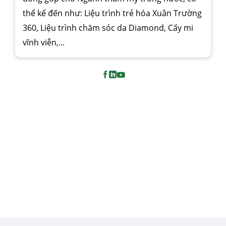
thể kể đến như: Liệu trình trẻ hóa Xuân Trường
360, Liệu trình chăm sóc da Diamond, Cấy mi
vĩnh viễn,...