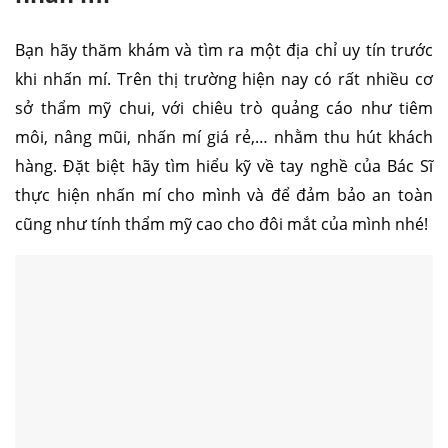
Bạn hãy thăm khám và tìm ra một địa chỉ uy tín trước
khi nhấn mí. Trên thị trường hiện nay có rất nhiều cơ
sở thẩm mỹ chui, với chiêu trò quảng cáo như tiêm
môi, nâng mũi, nhấn mí giá rẻ,… nhằm thu hút khách
hàng. Đặt biệt hãy tìm hiểu kỹ về tay nghề của Bác Sĩ
thực hiện nhấn mí cho mình và để đảm bảo an toàn
cũng như tính thẩm mỹ cao cho đôi mắt của mình nhé!