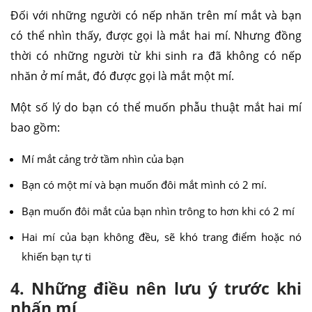
Đối với những người có nếp nhăn trên mí mắt và bạn
có thể nhìn thấy, được gọi là mắt hai mí. Nhưng đồng
thời có những người từ khi sinh ra đã không có nếp
nhăn ở mí mắt, đó được gọi là mắt một mí.
Một số lý do bạn có thể muốn phẫu thuật mắt hai mí
bao gồm:
Mí mắt cảng trở tầm nhìn của bạn
Bạn có một mí và bạn muốn đôi mắt mình có 2 mí.
Bạn muốn đôi mắt của bạn nhìn trông to hơn khi có 2 mí
Hai mí của bạn không đều, sẽ khó trang điểm hoặc nó
khiến bạn tự ti
4. Những điều nên lưu ý trước khi
nhấn mí