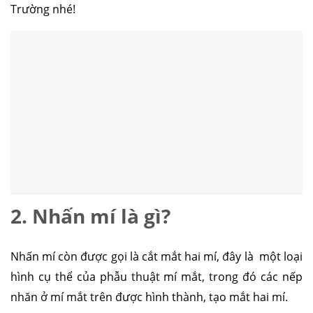
Trường nhé!
2. Nhấn mí là gì?
Nhấn mí còn được gọi là cắt mắt hai mí, đây là một loại
hình cụ thể của phẫu thuật mí mắt, trong đó các nếp
nhăn ở mí mắt trên được hình thành, tạo mắt hai mí.