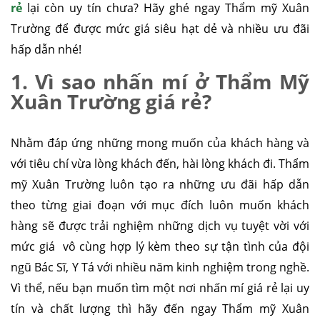
rẻ
lại còn uy tín chưa? Hãy ghé ngay Thẩm mỹ Xuân
Trường để được mức giá siêu hạt dẻ và nhiều ưu đãi
hấp dẫn nhé!
1. Vì sao nhấn mí ở Thẩm Mỹ
Xuân Trường giá rẻ?
Nhằm đáp ứng những mong muốn của khách hàng và
với tiêu chí vừa lòng khách đến, hài lòng khách đi. Thẩm
mỹ Xuân Trường luôn tạo ra những ưu đãi hấp dẫn
theo từng giai đoạn với mục đích luôn muốn khách
hàng sẽ được trải nghiệm những dịch vụ tuyệt vời với
mức giá vô cùng hợp lý kèm theo sự tận tình của đội
ngũ Bác Sĩ, Y Tá với nhiều năm kinh nghiệm trong nghề.
Vì thể, nếu bạn muốn tìm một nơi nhấn mí giá rẻ lại uy
tín và chất lượng thì hãy đến ngay Thẩm mỹ Xuân