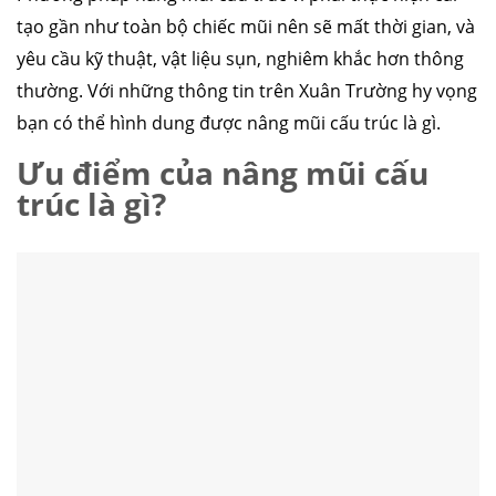
tạo gần như toàn bộ chiếc mũi nên sẽ mất thời gian, và
yêu cầu kỹ thuật, vật liệu sụn, nghiêm khắc hơn thông
thường. Với những thông tin trên Xuân Trường hy vọng
bạn có thể hình dung được nâng mũi cấu trúc là gì.
Ưu điểm của nâng mũi cấu
trúc là gì?