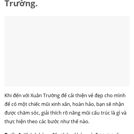
Trường.
Khi đến với Xuân Trường để cải thiện vẻ đẹp cho mình
để có một chiếc mũi xinh xắn, hoàn hảo, bạn sẽ nhận
được chăm sóc, giải thích rõ nâng mũi cấu trúc là gì và
thực hiện theo các bước như thế nào.