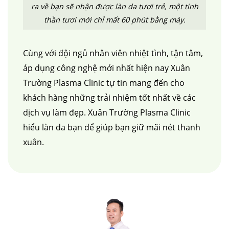
ra về bạn sẽ nhận được làn da tươi trẻ, một tinh
thần tươi mới chỉ mất 60 phút bằng máy.
Cùng với đội ngủ nhân viên nhiệt tình, tận tâm,
áp dụng công nghệ mới nhất hiện nay Xuân
Trường Plasma Clinic tự tin mang đến cho
khách hàng những trải nhiệm tốt nhất về các
dịch vụ làm đẹp. Xuân Trường Plasma Clinic
hiểu làn da bạn để giúp bạn giữ mãi nét thanh
xuân.