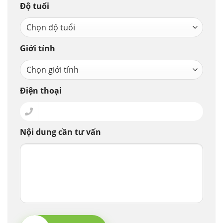
Độ tuổi
Giới tính
Điện thoại
Nội dung cần tư vấn