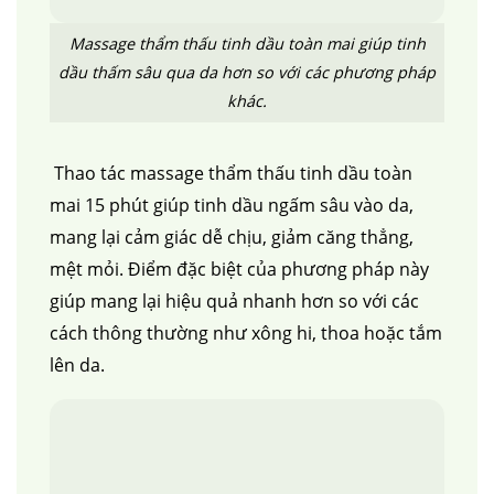
Massage thẩm thấu tinh dầu toàn mai giúp tinh
dầu thấm sâu qua da hơn so với các phương pháp
khác.
Thao tác massage thẩm thấu tinh dầu toàn
mai 15 phút giúp tinh dầu ngấm sâu vào da,
mang lại cảm giác dễ chịu, giảm căng thẳng,
mệt mỏi. Điểm đặc biệt của phương pháp này
giúp mang lại hiệu quả nhanh hơn so với các
cách thông thường như xông hi, thoa hoặc tắm
lên da.