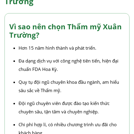
Trường
Vì sao nên chọn Thẩm mỹ Xuân
Trường?
Hơn 15 năm hình thành và phát triển.
Đa dạng dịch vụ với công nghệ tiên tiến, hiện đại
chuẩn FDA Hoa Kỳ.
Quy tụ đội ngũ chuyên khoa đầu ngành, am hiểu
sâu sắc về Thẩm mỹ.
Đội ngũ chuyên viên được đào tạo kiến thức
chuyên sâu, tận tâm và chuyên nghiệp.
Chi phí hợp lí, có nhiều chương trình ưu đãi cho
khách hàng.