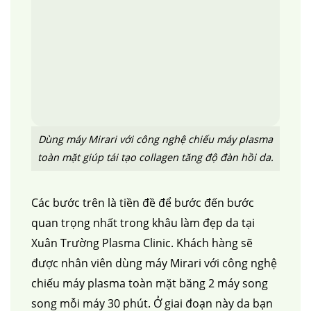
Dùng máy Mirari với công nghệ chiếu máy plasma
toàn mặt giúp tái tạo collagen tăng độ đàn hồi da.
Các bước trên là tiền đề để bước đến bước
quan trọng nhất trong khâu làm đẹp da tại
Xuân Trường Plasma Clinic. Khách hàng sẽ
được nhân viên dùng máy Mirari với công nghệ
chiếu máy plasma toàn mặt băng 2 máy song
song mỗi máy 30 phút. Ở giai đoạn này da bạn