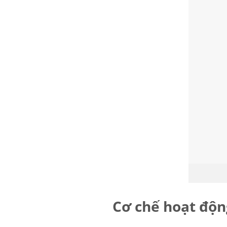
Cơ chế hoạt độn