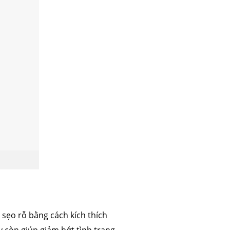
 sẹo rỗ bằng cách kích thích