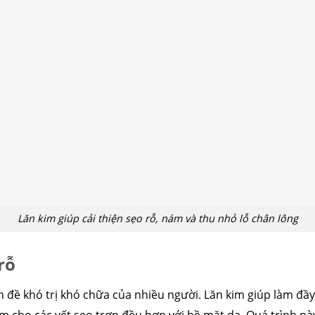
Lăn kim giúp cải thiện sẹo rỗ, nám và thu nhỏ lỗ chân lông
rỗ
 đề khó trị khó chữa của nhiều người. Lăn kim giúp làm đầy