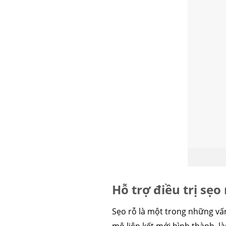
Hỗ trợ điều trị sẹo 
Sẹo rỗ là một trong những vấn