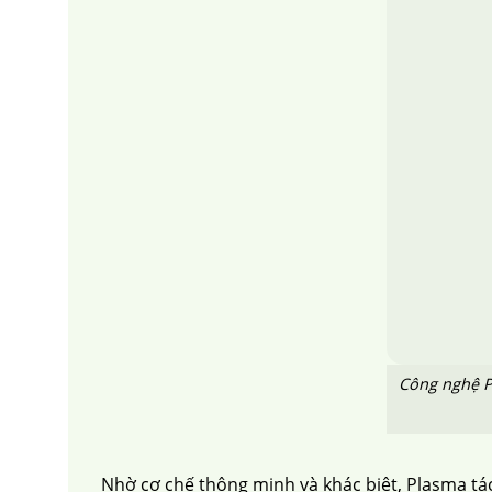
Công nghệ P
Nhờ cơ chế thông minh và khác biệt, Plasma tác