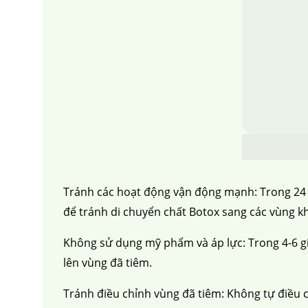
Tránh các hoạt động vận động mạnh: Trong 24 
để tránh di chuyển chất Botox sang các vùng
Không sử dụng mỹ phẩm và áp lực: Trong 4-6 g
lên vùng đã tiêm.
Tránh điều chỉnh vùng đã tiêm: Không tự điều c