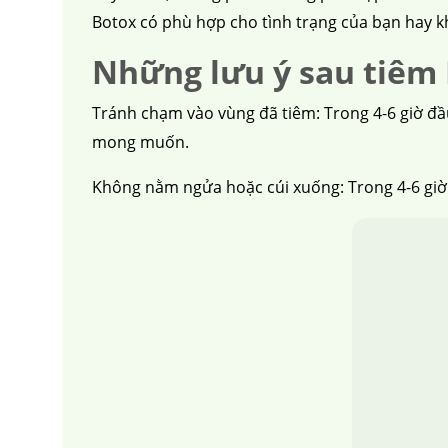
Botox có phù hợp cho tình trạng của bạn hay kh
Những lưu ý sau tiêm
Tránh chạm vào vùng đã tiêm: Trong 4-6 giờ đầ
mong muốn.
Không nằm ngửa hoặc cúi xuống: Trong 4-6 giờ