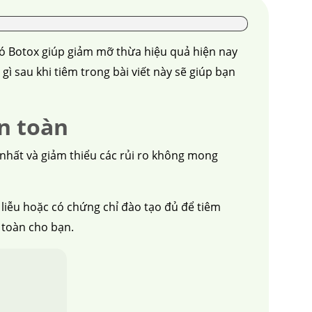
ó Botox giúp giảm mỡ thừa hiệu quả hiện nay
 sau khi tiêm trong bài viết này sẽ giúp bạn
an toàn
 nhất và giảm thiểu các rủi ro không mong
liễu hoặc có chứng chỉ đào tạo đủ để tiêm
 toàn cho bạn.