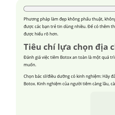
Phương pháp làm đẹp không phẩu thuật, không 
được các bạn trẻ tin dùng nhiều. Để có thêm th
được hiểu rõ hơn.
Tiêu chí lựa chọn địa 
Đánh giá việc tiêm Botox an toàn là một quá t
muốn.
Chọn bác sĩ/điều dưỡng có kinh nghiệm: Hãy đả
Botox. Kinh nghiệm của người tiêm càng lâu, c