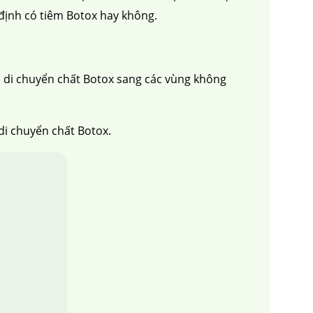
 định có tiêm Botox hay không.
h di chuyển chất Botox sang các vùng không
i chuyển chất Botox.