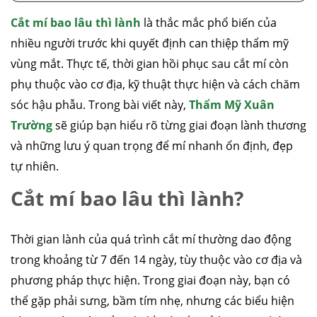
Cắt mí bao lâu thì lành
là thắc mắc phổ biến của
nhiều người trước khi quyết định can thiệp thẩm mỹ
vùng mắt. Thực tế, thời gian hồi phục sau cắt mí còn
phụ thuộc vào cơ địa, kỹ thuật thực hiện và cách chăm
sóc hậu phẫu. Trong bài viết này,
Thẩm Mỹ Xuân
Trường
sẽ giúp bạn hiểu rõ từng giai đoạn lành thương
và những lưu ý quan trọng để mí nhanh ổn định, đẹp
tự nhiên.
Cắt mí bao lâu thì lành?
Thời gian lành của quá trình cắt mí thường dao động
trong khoảng từ 7 đến 14 ngày, tùy thuộc vào cơ địa và
phương pháp thực hiện. Trong giai đoạn này, bạn có
thể gặp phải sưng, bầm tím nhẹ, nhưng các biểu hiện