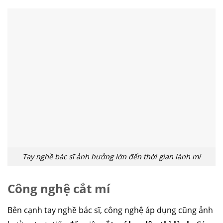
Tay nghề bác sĩ ảnh hưởng lớn đến thời gian lành mí
Công nghệ cắt mí
Bên cạnh tay nghề bác sĩ, công nghệ áp dụng cũng ảnh