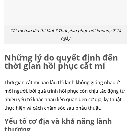
Cắt mí bao lâu thì lành? Thời gian phục hồi khoảng 7-14
ngày
Những lý do quyết định đến
thời gian hồi phục cắt mí
Thời gian cắt mí bao lâu thì lành không giống nhau ở
mỗi người, bởi quá trình hồi phục còn chịu tác động từ
nhiều yếu tố khác nhau liên quan đến cơ địa, kỹ thuật
thực hiện và cách chăm sóc sau phẫu thuật.
Yếu tố cơ địa và khả năng lành
thương