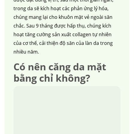
trong da sẽ kích hoạt các phản ứng lý hóa,
chúng mang lại cho khuôn mặt vẻ ngoài săn
chắc. Sau 9 tháng được hấp thụ, chúng kích
hoạt tăng cường sản xuất collagen tự nhiên
của cơ thể, cải thiện độ săn của làn da trong
nhiều năm.
Có nên căng da mặt
bằng chỉ không?