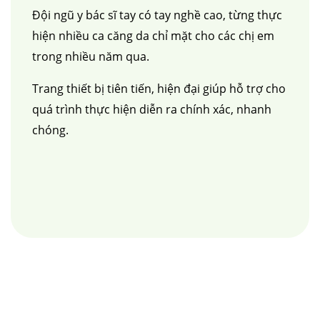
Đội ngũ y bác sĩ tay có tay nghề cao, từng thực
hiện nhiều ca căng da chỉ mặt cho các chị em
trong nhiều năm qua.
Trang thiết bị tiên tiến, hiện đại giúp hỗ trợ cho
quá trình thực hiện diễn ra chính xác, nhanh
chóng.