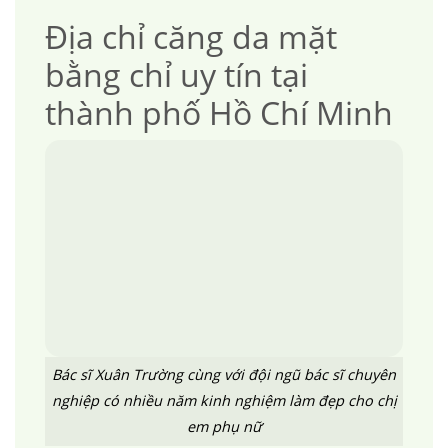
Địa chỉ căng da mặt
bằng chỉ uy tín tại
thành phố Hồ Chí Minh
Bác sĩ Xuân Trường cùng với đội ngũ bác sĩ chuyên
nghiệp có nhiều năm kinh nghiệm làm đẹp cho chị
em phụ nữ