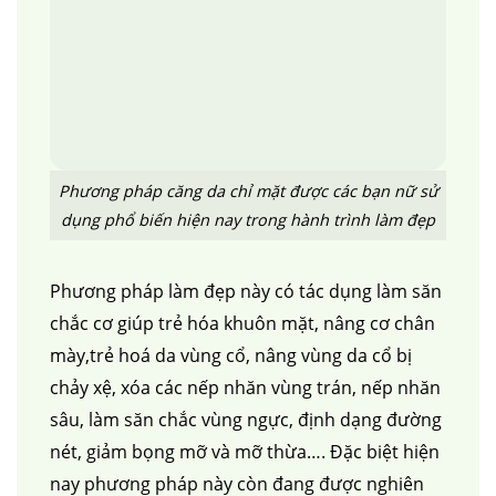
Phương pháp căng da chỉ mặt được các bạn nữ sử
dụng phổ biến hiện nay trong hành trình làm đẹp
Phương pháp làm đẹp này có tác dụng làm săn
chắc cơ giúp trẻ hóa khuôn mặt, nâng cơ chân
mày,trẻ hoá da vùng cổ, nâng vùng da cổ bị
chảy xệ, xóa các nếp nhăn vùng trán, nếp nhăn
sâu, làm săn chắc vùng ngực, định dạng đường
nét, giảm bọng mỡ và mỡ thừa…. Đặc biệt hiện
nay phương pháp này còn đang được nghiên