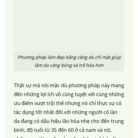
Phương pháp làm đẹp bằng căng da chỉ mặt giúp
làm da căng bóng và trẻ hóa hơn
Thật sự mà nói mặc dù phương pháp này mang
đến những lợi ích vô cùng tuyệt vời cùng những
ưu điểm vượt trội thế nhưng nó chỉ thực sự có
tác dụng tốt nhất đối với những người có làn
da đang có dấu hiệu lão hóa nhẹ cho đến trung
bình, độ tuổi từ 35 đến 60 ở cả nam và nữ,