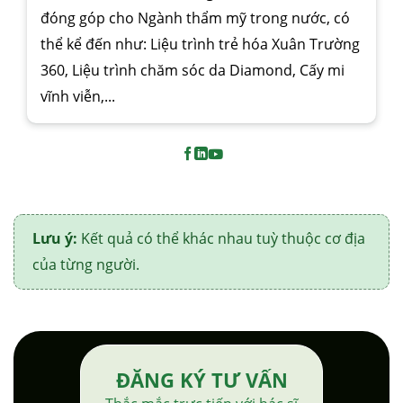
đóng góp cho Ngành thẩm mỹ trong nước, có
thể kể đến như: Liệu trình trẻ hóa Xuân Trường
360, Liệu trình chăm sóc da Diamond, Cấy mi
vĩnh viễn,...
Lưu ý:
Kết quả có thể khác nhau tuỳ thuộc cơ địa
của từng người.
ĐĂNG KÝ TƯ VẤN