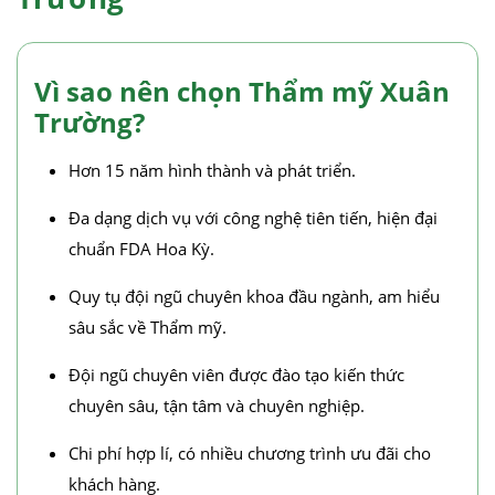
Vì sao nên chọn Thẩm mỹ Xuân
Trường?
Hơn 15 năm hình thành và phát triển.
Đa dạng dịch vụ với công nghệ tiên tiến, hiện đại
chuẩn FDA Hoa Kỳ.
Quy tụ đội ngũ chuyên khoa đầu ngành, am hiểu
sâu sắc về Thẩm mỹ.
Đội ngũ chuyên viên được đào tạo kiến thức
chuyên sâu, tận tâm và chuyên nghiệp.
Chi phí hợp lí, có nhiều chương trình ưu đãi cho
khách hàng.