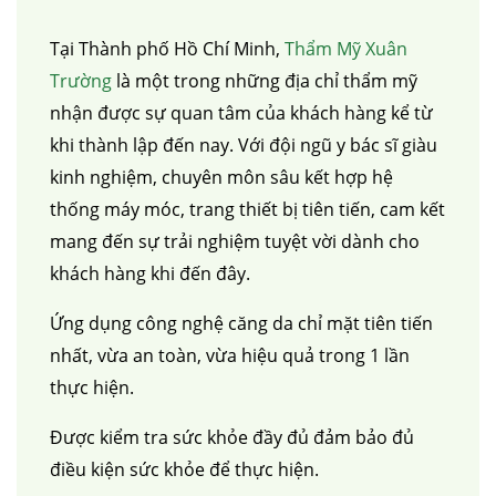
Tại Thành phố Hồ Chí Minh,
Thẩm Mỹ Xuân
Trường
là một trong những địa chỉ thẩm mỹ
nhận được sự quan tâm của khách hàng kể từ
khi thành lập đến nay. Với đội ngũ y bác sĩ giàu
kinh nghiệm, chuyên môn sâu kết hợp hệ
thống máy móc, trang thiết bị tiên tiến, cam kết
mang đến sự trải nghiệm tuyệt vời dành cho
khách hàng khi đến đây.
Ứng dụng công nghệ căng da chỉ mặt tiên tiến
nhất, vừa an toàn, vừa hiệu quả trong 1 lần
thực hiện.
Được kiểm tra sức khỏe đầy đủ đảm bảo đủ
điều kiện sức khỏe để thực hiện.