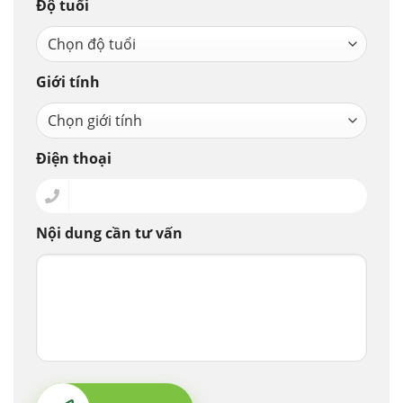
Độ tuổi
Giới tính
Điện thoại
Nội dung cần tư vấn