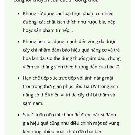
Không sử dụng các loại thực phẩm có nhiều
đường, các chất kích thích như rượu bia, nếp
hoặc sản phẩm từ nếp…
Không nên tác động mạnh đến vùng da được
cấy chỉ nhằm đảm bảo hiệu quả nâng cơ và trẻ
hóa làn da. Có thể dùng thuốc giảm đau, chống
viêm và kháng sinh theo hướng dẫn của bác sĩ.
Hạn chế tiếp xúc trực tiếp với ánh nắng mặt
trời trong thời gian phục hồi. Tia UV trong ánh
nắng có thể khiến vị trí da cấy chỉ bị thâm và
sạm nám.
Sau 1 tuần nên tái khám để được bác sĩ đánh
giá hiệu quả cũng như điều chỉnh một số vùng
kéo căng nhiều hoặc chưa đều hai bên.