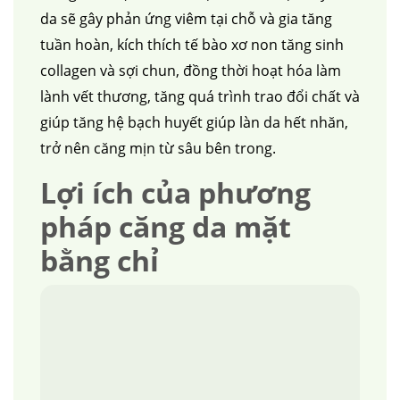
da sẽ gây phản ứng viêm tại chỗ và gia tăng
tuần hoàn, kích thích tế bào xơ non tăng sinh
collagen và sợi chun, đồng thời hoạt hóa làm
lành vết thương, tăng quá trình trao đổi chất và
giúp tăng hệ bạch huyết giúp làn da hết nhăn,
trở nên căng mịn từ sâu bên trong.
Lợi ích của phương
pháp căng da mặt
bằng chỉ