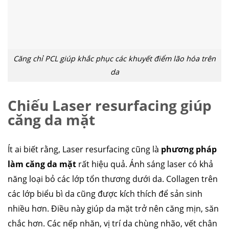
Căng chỉ PCL giúp khắc phục các khuyết điểm lão hóa trên
da
Chiếu Laser resurfacing giúp
căng da mặt
Ít ai biết rằng, Laser resurfacing cũng là
phương pháp
làm căng da mặt
rất hiệu quả. Ánh sáng laser có khả
năng loại bỏ các lớp tổn thương dưới da. Collagen trên
các lớp biểu bì da cũng được kích thích để sản sinh
nhiều hơn. Điều này giúp da mặt trở nên căng mịn, săn
chắc hơn. Các nếp nhăn, vị trí da chùng nhão, vết chân