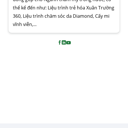
thể kể đến như: Liệu trình trẻ hóa Xuân Trường
360, Liệu trình chăm sóc da Diamond, Cấy mi
vĩnh viễn,...