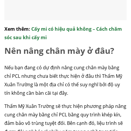
Xem thêm:
Cấy mi có hiệu quả không – Cách chăm
sóc sau khi cấy mi
Nên nâng chân mày ở đâu?
Nếu bạn đang có dự định nâng cung chân mày bằng
chỉ PCL nhưng chưa biết thực hiện ở đâu thì Thẩm Mỹ
Xuân Trường là một địa chỉ có thể suy nghĩ bởi độ uy
tín không cần bàn cãi tại đây.
Thẩm Mỹ Xuân Trường sẽ thực hiện phương pháp nâng
cung chân mày bằng chỉ PCL bằng quy trình khép kín,
đảm bảo vô trùng tuyệt đối. Bên cạnh đó, liệu trình sẽ