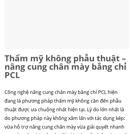
Thẩm mỹ không phẫu thuật –
nâng cung chân mày bằng chỉ
PCL
Công nghệ nâng cung chân mày bằng chỉ PCL hiện
đang là phương pháp thẩm mỹ không cần đến phẫu
thuật được ưa chuộng nhất hiện tại. Lý do lớn nhất là
do phương pháp này không xâm lấn với tác dụng kép:
vừa hỗ trợ nâng cung chân mày vừa giải quyết nhanh