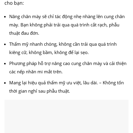
cho bạn:
Nâng chân mày sẽ chỉ tác động nhẹ nhàng lên cung chân
mày. Bạn không phải trải qua quá trình cắt rạch, phẫu
thuật đau đớn.
Thẩm mỹ nhanh chóng, không cần trải qua quá trình
kiêng cữ, không bầm, không để lại sẹo.
Phương pháp hỗ trợ nâng cao cung chân mày và cải thiện
các nếp nhăn mi mắt trên.
Mang lại hiệu quả thẩm mỹ ưu việt, lâu dài. – Không tốn
thời gian nghỉ sau phẫu thuật.