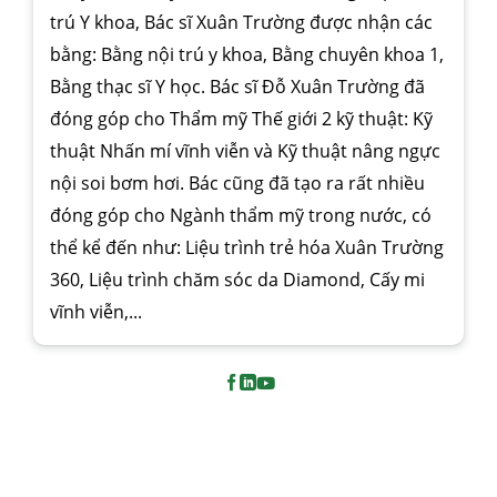
trú Y khoa, Bác sĩ Xuân Trường được nhận các
bằng: Bằng nội trú y khoa, Bằng chuyên khoa 1,
Bằng thạc sĩ Y học. Bác sĩ Đỗ Xuân Trường đã
đóng góp cho Thẩm mỹ Thế giới 2 kỹ thuật: Kỹ
thuật Nhấn mí vĩnh viễn và Kỹ thuật nâng ngực
nội soi bơm hơi. Bác cũng đã tạo ra rất nhiều
đóng góp cho Ngành thẩm mỹ trong nước, có
thể kể đến như: Liệu trình trẻ hóa Xuân Trường
360, Liệu trình chăm sóc da Diamond, Cấy mi
vĩnh viễn,...