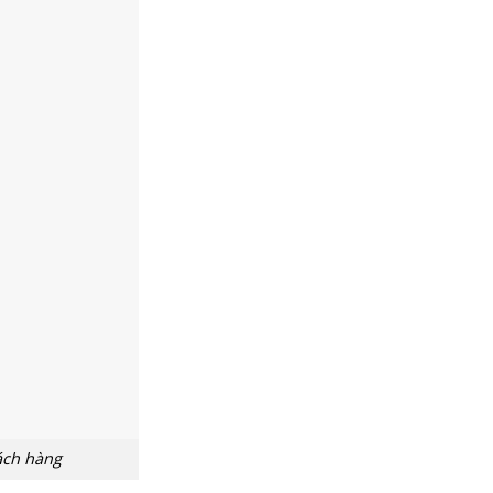
ách hàng