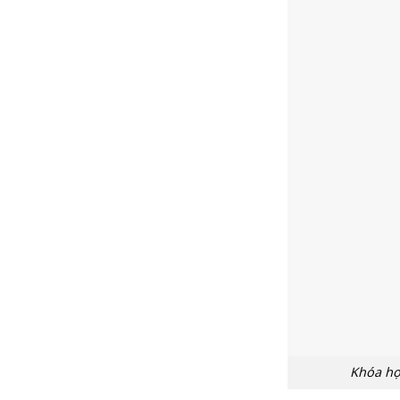
Khóa họ