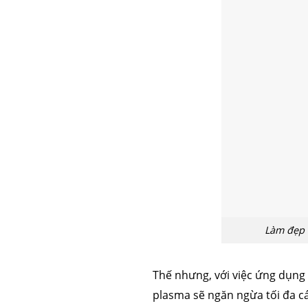
Làm đẹp 
Thế nhưng, với việc ứng dụng
plasma sẽ ngăn ngừa tối đa c