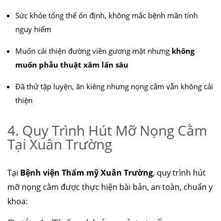
Sức khỏe tổng thể ổn định, không mắc bệnh mãn tính
nguy hiểm
Muốn cải thiện đường viền gương mặt nhưng
không
muốn phẫu thuật xâm lấn sâu
Đã thử tập luyện, ăn kiêng nhưng nọng cằm vẫn không cải
thiện
4. Quy Trình Hút Mỡ Nọng Cằm
Tại Xuân Trường
Tại
Bệnh viện Thẩm mỹ Xuân Trường
, quy trình hút
mỡ nọng cằm được thực hiện bài bản, an toàn, chuẩn y
khoa: