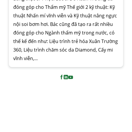
đóng góp cho Thẩm mỹ Thế giới 2 kỹ thuật: Kỹ
thuật Nhấn mí vĩnh viễn và Kỹ thuật nâng ngực
nội soi bơm hơi. Bác cũng đã tạo ra rất nhiều
đóng góp cho Ngành thẩm mỹ trong nước, có
thể kể đến như: Liệu trình trẻ hóa Xuân Trường
360, Liệu trình chăm sóc da Diamond, Cấy mi
vĩnh viễn,...