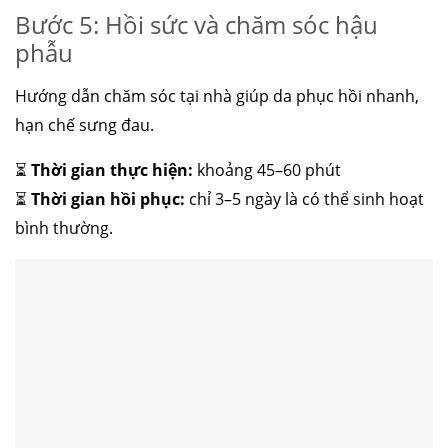
Bước 5: Hồi sức và chăm sóc hậu
phẫu
Hướng dẫn chăm sóc tại nhà giúp da phục hồi nhanh,
hạn chế sưng đau.
⏳
Thời gian thực hiện:
khoảng 45–60 phút
⏳
Thời gian hồi phục:
chỉ 3–5 ngày là có thể sinh hoạt
bình thường.