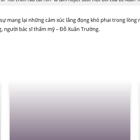
 sự mang lại những cảm xúc lắng đọng khó phai trong lòng
, người bác sĩ thẩm mỹ – Đỗ Xuân Trường.