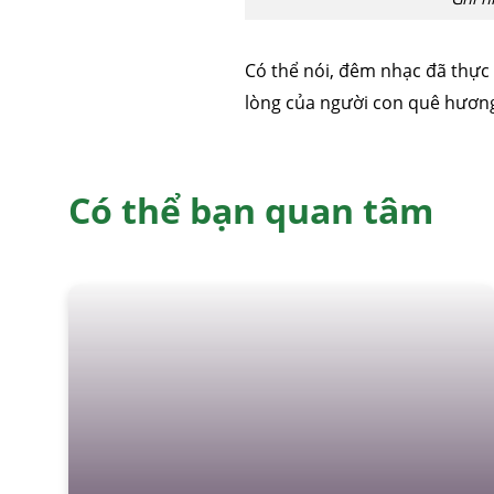
Có thể nói, đêm nhạc đã thực
lòng của người con quê hương
Có thể bạn quan tâm