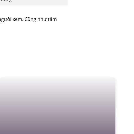
 người xem. Cũng như tấm