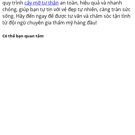
quy trình
cấy mỡ tự thân
an toàn, hiệu quả và nhanh
chóng, giúp bạn tự tin với vẻ đẹp tự nhiên, căng tràn sức
sống. Hãy đến ngay để được tư vấn và chăm sóc tận tình
từ đội ngũ chuyên gia thẩm mỹ hàng đầu!
Có thể bạn quan tâm