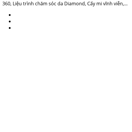
360, Liệu trình chăm sóc da Diamond, Cấy mi vĩnh viễn,...