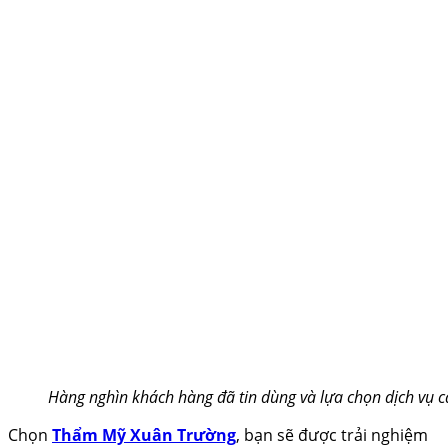
Hàng nghìn khách hàng đã tin dùng và lựa chọn dịch vụ 
Chọn
Thẩm Mỹ Xuân Trường
, bạn sẽ được trải nghiệm