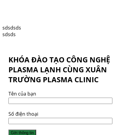
sdsdsds
sdsds
KHÓA ĐÀO TẠO CÔNG NGHỆ
PLASMA LẠNH CÙNG XUÂN
TRƯỜNG PLASMA CLINIC
Tên của bạn
Số điện thoại