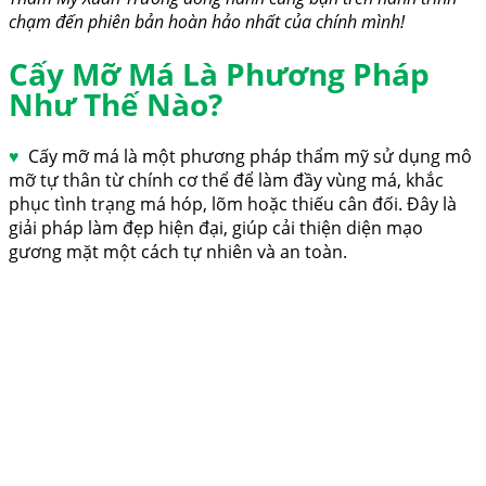
chạm đến phiên bản hoàn hảo nhất của chính mình!
Cấy Mỡ Má Là Phương Pháp
Như Thế Nào?
♥
Cấy mỡ má là một phương pháp thẩm mỹ sử dụng mô
mỡ tự thân từ chính cơ thể để làm đầy vùng má, khắc
phục tình trạng má hóp, lõm hoặc thiếu cân đối. Đây là
giải pháp làm đẹp hiện đại, giúp cải thiện diện mạo
gương mặt một cách tự nhiên và an toàn.