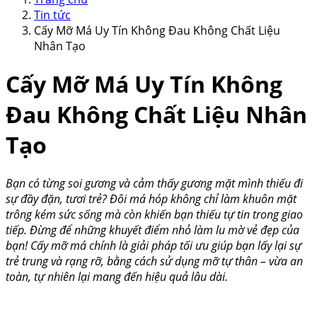
Tin tức
Cấy Mỡ Má Uy Tín Không Đau Không Chất Liệu
Nhân Tạo
Cấy Mỡ Má Uy Tín Không
Đau Không Chất Liệu Nhân
Tạo
Bạn có từng soi gương và cảm thấy gương mặt mình thiếu đi
sự đầy đặn, tươi trẻ? Đôi má hóp không chỉ làm khuôn mặt
trông kém sức sống mà còn khiến bạn thiếu tự tin trong giao
tiếp. Đừng để những khuyết điểm nhỏ làm lu mờ vẻ đẹp của
bạn! Cấy mỡ má chính là giải pháp tối ưu giúp bạn lấy lại sự
trẻ trung và rạng rỡ, bằng cách sử dụng mỡ tự thân – vừa an
toàn, tự nhiên lại mang đến hiệu quả lâu dài.