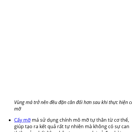
Vùng má trở nên đều đặn cân đối hơn sau khi thực hiện c
mỡ
Cấy mỡ
má sử dụng chính mô mỡ tự thân từ cơ thể,
giúp tạo ra kết quả rất tự nhiên mà không có sự can