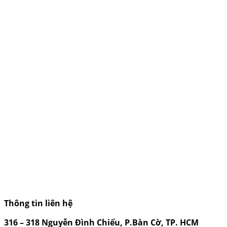
Thông tin liên hệ
316 – 318 Nguyễn Đình Chiểu, P.Bàn Cờ, TP. HCM