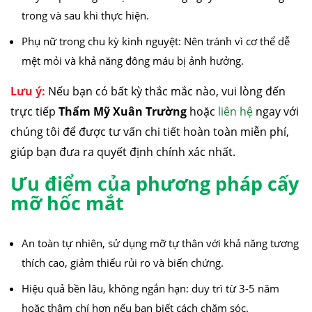
trong và sau khi thực hiện.
Phụ nữ trong chu kỳ kinh nguyệt: Nên tránh vì cơ thể dễ
mệt mỏi và khả năng đông máu bị ảnh hưởng.
Lưu ý:
Nếu bạn có bất kỳ thắc mắc nào, vui lòng đến
trực tiếp
Thẩm Mỹ Xuân Trường
hoặc
liên hệ
ngay với
chúng tôi để được tư vấn chi tiết hoàn toàn miễn phí,
giúp bạn đưa ra quyết định chính xác nhất.
Ưu điểm của phương pháp cấy
mỡ hốc mắt
An toàn tự nhiên, sử dụng mỡ tự thân với khả năng tương
thích cao, giảm thiểu rủi ro và biến chứng.
Hiệu quả bền lâu, không ngắn hạn: duy trì từ 3-5 năm
hoặc thậm chí hơn nếu bạn biết cách chăm sóc.