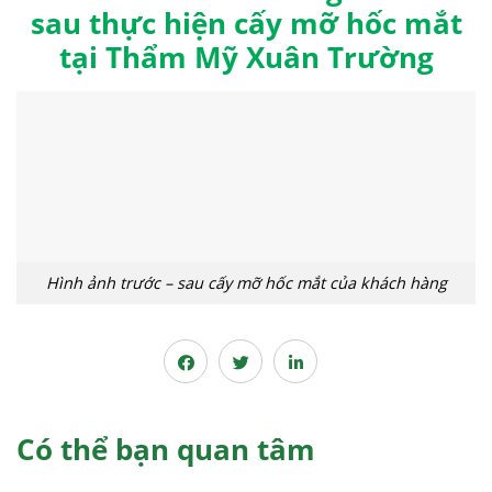
sau thực hiện cấy mỡ hốc mắt
tại Thẩm Mỹ Xuân Trường
Hình ảnh trước – sau cấy mỡ hốc mắt của khách hàng
Có thể bạn quan tâm