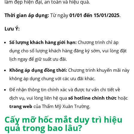
làm đẹp hiện đại, an toàn và hiệu quả.
Thời gian áp dụng:
Từ ngày
01/01 đến 15/01/2025
.
Lưu Ý:
Số lượng khách hàng giới hạn:
Chương trình chỉ áp
dụng cho số lượng khách hàng đăng ký sớm, vui lòng đặt
lịch ngay để giữ suất ưu đãi.
Không áp dụng đồng thời:
Chương trình khuyến mãi này
không áp dụng chung với các ưu đãi khác.
Để nhận thông tin chính xác và được tư vấn chi tiết về
dịch vụ, vui lòng liên hệ qua
số hotline chính thức
hoặc
trang web
của Thẩm Mỹ Xuân Trường.
Cấy mỡ hốc mắt duy trì hiệu
quả trong bao lâu?