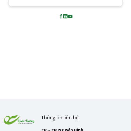
Thông tin liên hệ
316 – 318 Nguyễn Đình