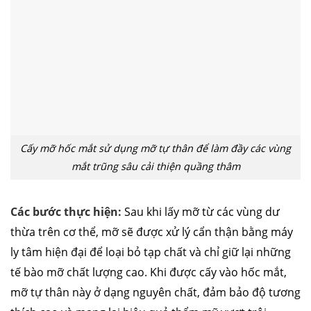
Cấy mỡ hốc mắt sử dụng mỡ tự thân để làm đầy các vùng
mắt trũng sâu cải thiện quầng thâm
Các bước thực hiện:
Sau khi lấy mỡ từ các vùng dư
thừa trên cơ thể, mỡ sẽ được xử lý cẩn thận bằng máy
ly tâm hiện đại để loại bỏ tạp chất và chỉ giữ lại những
tế bào mỡ chất lượng cao. Khi được cấy vào hốc mắt,
mỡ tự thân này ở dạng nguyên chất, đảm bảo độ tương