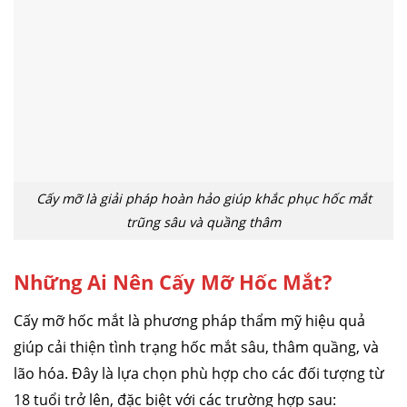
Cấy mỡ là giải pháp hoàn hảo giúp khắc phục hốc mắt
trũng sâu và quầng thâm
Những Ai Nên Cấy Mỡ Hốc Mắt?
Cấy mỡ hốc mắt là phương pháp thẩm mỹ hiệu quả
giúp cải thiện tình trạng hốc mắt sâu, thâm quầng, và
lão hóa. Đây là lựa chọn phù hợp cho các đối tượng từ
18 tuổi trở lên, đặc biệt với các trường hợp sau: