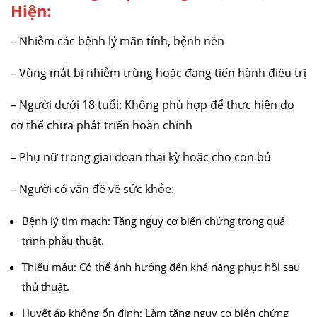
Hiện:
– Nhiễm các bệnh lý mãn tính, bệnh nền
– Vùng mắt bị nhiễm trùng hoặc đang tiến hành điều trị
– Người dưới 18 tuổi: Không phù hợp để thực hiện do
cơ thể chưa phát triển hoàn chỉnh
– Phụ nữ trong giai đoạn thai kỳ hoặc cho con bú
– Người có vấn đề về sức khỏe:
Bệnh lý tim mạch: Tăng nguy cơ biến chứng trong quá
trình phẫu thuật.
Thiếu máu: Có thể ảnh hưởng đến khả năng phục hồi sau
thủ thuật.
Huyết áp không ổn định: Làm tăng nguy cơ biến chứng