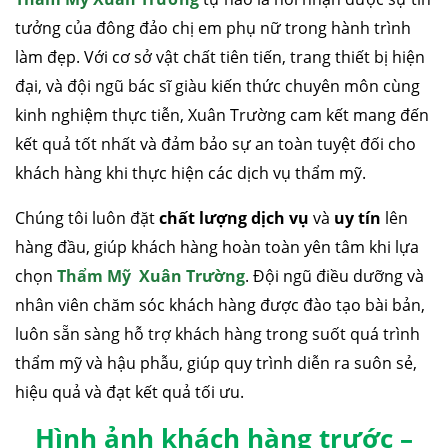
tưởng của đông đảo chị em phụ nữ trong hành trình
làm đẹp. Với cơ sở vật chất tiên tiến, trang thiết bị hiện
đại, và đội ngũ bác sĩ giàu kiến thức chuyên môn cùng
kinh nghiệm thực tiễn, Xuân Trường cam kết mang đến
kết quả tốt nhất và đảm bảo sự an toàn tuyệt đối cho
khách hàng khi thực hiện các dịch vụ thẩm mỹ.
Chúng tôi luôn đặt
chất lượng dịch vụ
và
uy tín
lên
hàng đầu, giúp khách hàng hoàn toàn yên tâm khi lựa
chọn
Thẩm Mỹ Xuân Trường
. Đội ngũ điều dưỡng và
nhân viên chăm sóc khách hàng được đào tạo bài bản,
luôn sẵn sàng hỗ trợ khách hàng trong suốt quá trình
thẩm mỹ và hậu phẫu, giúp quy trình diễn ra suôn sẻ,
hiệu quả và đạt kết quả tối ưu.
Hình ảnh khách hàng trước –