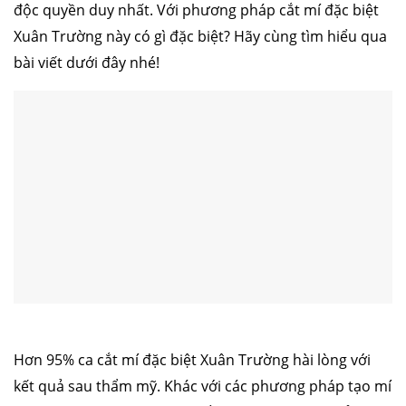
độc quyền duy nhất. Với phương pháp cắt mí đặc biệt
Xuân Trường này có gì đặc biệt? Hãy cùng tìm hiểu qua
bài viết dưới đây nhé!
Hơn 95% ca cắt mí đặc biệt Xuân Trường hài lòng với
kết quả sau thẩm mỹ. Khác với các phương pháp tạo mí