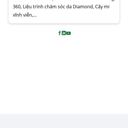
360, Liệu trình chăm sóc da Diamond, Cấy mi
vĩnh viễn,...