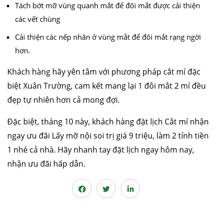
Tách bớt mỡ vùng quanh mắt để đôi mắt được cải thiện
các vết chùng
Cải thiện các nếp nhăn ở vùng mắt để đôi mắt rạng ngời
hơn.
Khách hàng hãy yên tâm với phương pháp cắt mí đặc
biệt Xuân Trường, cam kết mang lại 1 đôi mắt 2 mí đều
đẹp tự nhiên hơn cả mong đợi.
Đặc biệt, tháng 10 này, khách hàng đặt lịch Cắt mí nhận
ngay ưu đãi Lấy mỡ nội soi trị giá 9 triệu, làm 2 tính tiền
1 nhé cả nhà. Hãy nhanh tay đặt lịch ngay hôm nay,
nhận ưu đãi hấp dẫn.