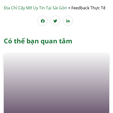
Địa Chỉ Cấy Mỡ Uy Tín Tại Sài Gòn
+ Feedback Thực Tế
Có thể bạn quan tâm