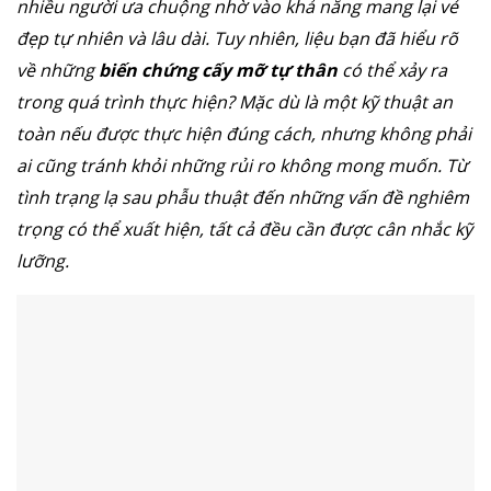
nhiều người ưa chuộng nhờ vào khả năng mang lại vẻ
đẹp tự nhiên và lâu dài. Tuy nhiên, liệu bạn đã hiểu rõ
về những
biến chứng cấy mỡ tự thân
có thể xảy ra
trong quá trình thực hiện? Mặc dù là một kỹ thuật an
toàn nếu được thực hiện đúng cách, nhưng không phải
ai cũng tránh khỏi những rủi ro không mong muốn. Từ
tình trạng lạ sau phẫu thuật đến những vấn đề nghiêm
trọng có thể xuất hiện, tất cả đều cần được cân nhắc kỹ
lưỡng.