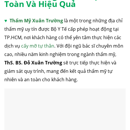
Toàn Và Hiệu Quả
♥
Thẩm Mỹ Xuân Trường
là một trong những địa chỉ
thẩm mỹ uy tín được Bộ Y Tế cấp phép hoạt động tại
TP.HCM, nơi khách hàng có thể yên tâm thực hiện các
dịch vụ
cấy mỡ tự thân
. Với đội ngũ bác sĩ chuyên môn
cao, nhiều năm kinh nghiệm trong ngành thẩm mỹ,
ThS. BS. Đỗ Xuân Trường
sẽ trực tiếp thực hiện và
giám sát quy trình, mang đến kết quả thẩm mỹ tự
nhiên và an toàn cho khách hàng.