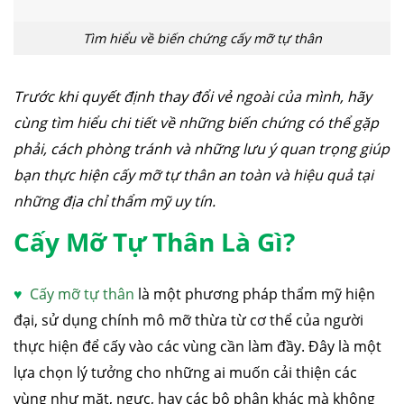
Tìm hiểu về biến chứng cấy mỡ tự thân
Trước khi quyết định thay đổi vẻ ngoài của mình, hãy
cùng tìm hiểu chi tiết về những biến chứng có thể gặp
phải, cách phòng tránh và những lưu ý quan trọng giúp
bạn thực hiện cấy mỡ tự thân an toàn và hiệu quả tại
những địa chỉ thẩm mỹ uy tín.
Cấy Mỡ Tự Thân Là Gì?
♥
Cấy mỡ tự thân
là một phương pháp thẩm mỹ hiện
đại, sử dụng chính mô mỡ thừa từ cơ thể của người
thực hiện để cấy vào các vùng cần làm đầy. Đây là một
lựa chọn lý tưởng cho những ai muốn cải thiện các
vùng như mặt, ngực, hay các bộ phận khác mà không