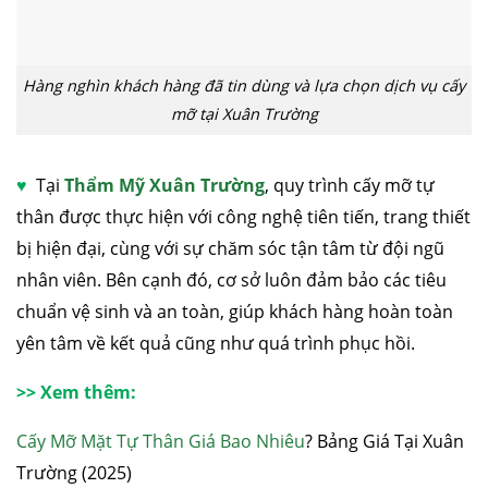
Hàng nghìn khách hàng đã tin dùng và lựa chọn dịch vụ cấy
mỡ tại Xuân Trường
♥
Tại
Thẩm Mỹ Xuân Trường
, quy trình cấy mỡ tự
thân được thực hiện với công nghệ tiên tiến, trang thiết
bị hiện đại, cùng với sự chăm sóc tận tâm từ đội ngũ
nhân viên. Bên cạnh đó, cơ sở luôn đảm bảo các tiêu
chuẩn vệ sinh và an toàn, giúp khách hàng hoàn toàn
yên tâm về kết quả cũng như quá trình phục hồi.
>> Xem thêm:
Cấy Mỡ Mặt Tự Thân Giá Bao Nhiêu
? Bảng Giá Tại Xuân
Trường (2025)