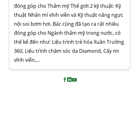
đóng góp cho Thẩm mỹ Thế giới 2 kỹ thuật: Kỹ
thuật Nhấn mí vĩnh viễn và Kỹ thuật nâng ngực
nội soi bơm hơi. Bác cũng đã tạo ra rất nhiều
đóng góp cho Ngành thẩm mỹ trong nước, có
thể kể đến như: Liệu trình trẻ hóa Xuân Trường
360, Liệu trình chăm sóc da Diamond, Cấy mi
vĩnh viễn,...