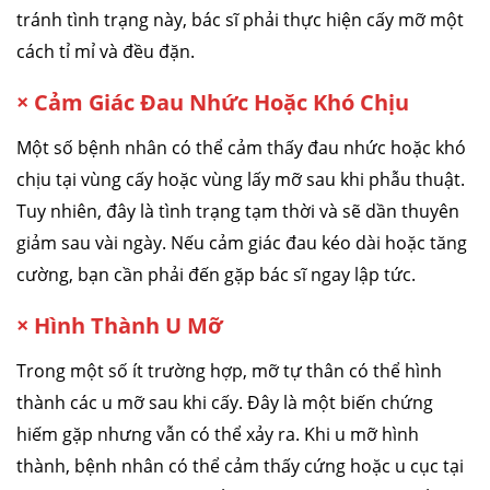
tránh tình trạng này, bác sĩ phải thực hiện cấy mỡ một
cách tỉ mỉ và đều đặn.
×
Cảm Giác Đau Nhức Hoặc Khó Chịu
Một số bệnh nhân có thể cảm thấy đau nhức hoặc khó
chịu tại vùng cấy hoặc vùng lấy mỡ sau khi phẫu thuật.
Tuy nhiên, đây là tình trạng tạm thời và sẽ dần thuyên
giảm sau vài ngày. Nếu cảm giác đau kéo dài hoặc tăng
cường, bạn cần phải đến gặp bác sĩ ngay lập tức.
×
Hình Thành U Mỡ
Trong một số ít trường hợp, mỡ tự thân có thể hình
thành các u mỡ sau khi cấy. Đây là một biến chứng
hiếm gặp nhưng vẫn có thể xảy ra. Khi u mỡ hình
thành, bệnh nhân có thể cảm thấy cứng hoặc u cục tại