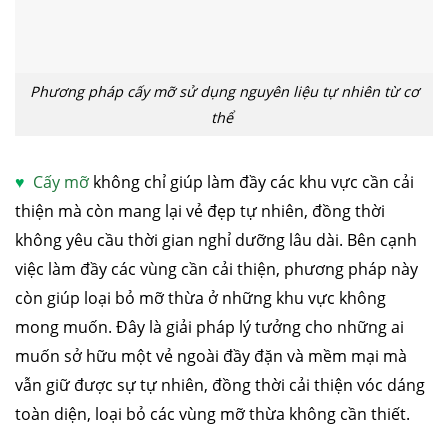
Phương pháp cấy mỡ sử dụng nguyên liệu tự nhiên từ cơ
thể
♥
Cấy mỡ
không chỉ giúp làm đầy các khu vực cần cải
thiện mà còn mang lại vẻ đẹp tự nhiên, đồng thời
không yêu cầu thời gian nghỉ dưỡng lâu dài. Bên cạnh
việc làm đầy các vùng cần cải thiện, phương pháp này
còn giúp loại bỏ mỡ thừa ở những khu vực không
mong muốn. Đây là giải pháp lý tưởng cho những ai
muốn sở hữu một vẻ ngoài đầy đặn và mềm mại mà
vẫn giữ được sự tự nhiên, đồng thời cải thiện vóc dáng
toàn diện, loại bỏ các vùng mỡ thừa không cần thiết.