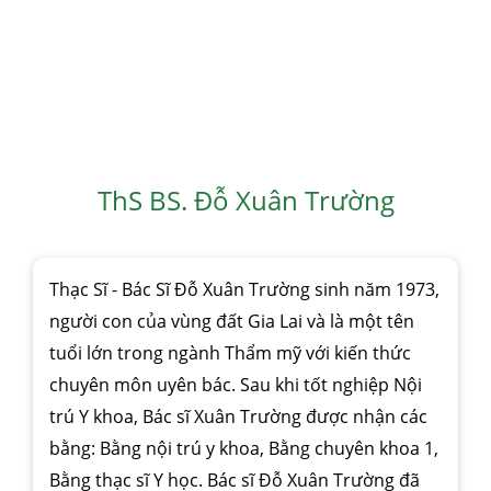
ThS BS. Đỗ Xuân Trường
Thạc Sĩ - Bác Sĩ Đỗ Xuân Trường sinh năm 1973,
người con của vùng đất Gia Lai và là một tên
tuổi lớn trong ngành Thẩm mỹ với kiến thức
chuyên môn uyên bác. Sau khi tốt nghiệp Nội
trú Y khoa, Bác sĩ Xuân Trường được nhận các
bằng: Bằng nội trú y khoa, Bằng chuyên khoa 1,
Bằng thạc sĩ Y học. Bác sĩ Đỗ Xuân Trường đã