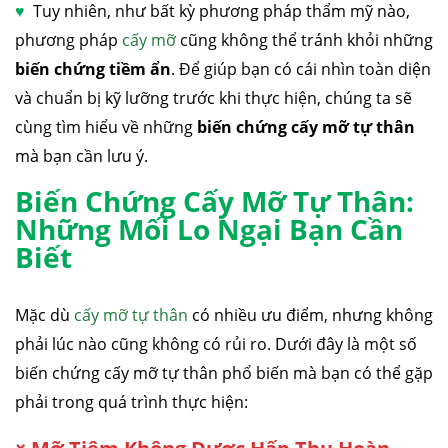
♥
Tuy nhiên, như bất kỳ phương pháp thẩm mỹ nào,
phương pháp
cấy mỡ
cũng không thể tránh khỏi những
biến chứng tiềm ẩn
. Để giúp bạn có cái nhìn toàn diện
và chuẩn bị kỹ lưỡng trước khi thực hiện, chúng ta sẽ
cùng tìm hiểu về những
biến chứng cấy mỡ tự thân
mà bạn cần lưu ý.
Biến Chứng Cấy Mỡ Tự Thân:
Những Mối Lo Ngại Bạn Cần
Biết
Mặc dù
cấy mỡ tự thân
có nhiều ưu điểm, nhưng không
phải lúc nào cũng không có rủi ro. Dưới đây là một số
biến chứng cấy mỡ tự thân phổ biến mà bạn có thể gặp
phải trong quá trình thực hiện: