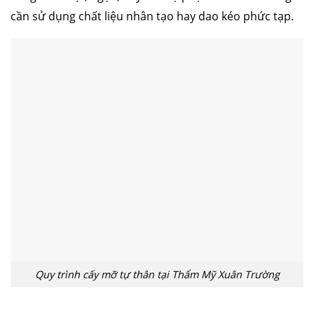
cần sử dụng chất liệu nhân tạo hay dao kéo phức tạp.
Quy trình cấy mỡ tự thân tại Thẩm Mỹ Xuân Trường