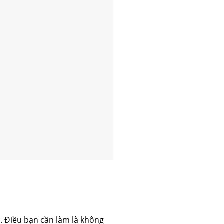
p. Điều bạn cần làm là không