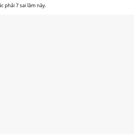
 phải 7 sai lầm này.