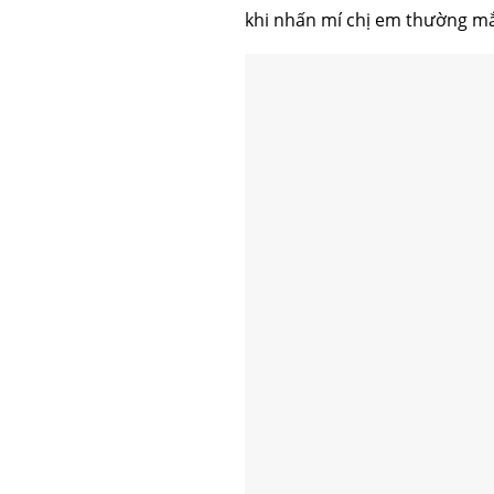
khi nhấn mí chị em thường mắc