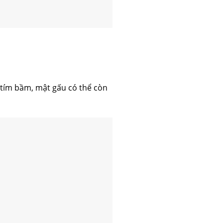
 tím bầm, mật gấu có thể còn