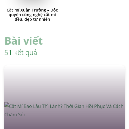
Cắt mí Xuân Trường – Độc
quyền công nghệ cắt mí
đều, đẹp tự nhiên
Bài viết
51 kết quả