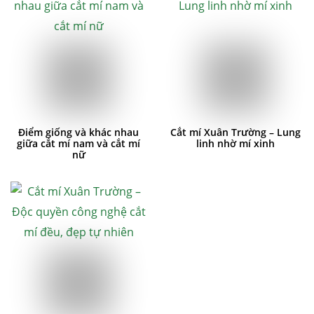
Điểm giống và khác nhau
Cắt mí Xuân Trường – Lung
giữa cắt mí nam và cắt mí
linh nhờ mí xinh
nữ